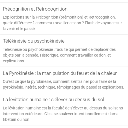
Précognition et Retrocognition
Explications sur la Précognition (prémonition) et Retrocognition.
quelle différence ? comment travailler ce don ? Flash de voyance sur
l'avenir et le passé
Télékinésie ou psychokinésie
Télékinésie ou psychokinésie : faculté qui permet de déplacer des
objets par la pensée. Historique, comment travailler ce don, et
explications.
La Pyrokinésie : la manipulation du feu et de la chaleur
Qu'est ce que la pyrokinésie, comment s'entraîner pour faire de la
pyrokinésie, intérêt, technique, témoignages du passé et explications.
La lévitation humaine : s'élever au dessus du sol.
La lévitation humaine est la faculté de s'élever au dessus du sol sans
intervention extérieure. C'est se soulever intentionnellement : lama
tibétain ou non.