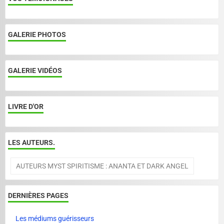
GALERIE PHOTOS
GALERIE VIDÉOS
LIVRE D'OR
LES AUTEURS.
AUTEURS MYST SPIRITISME : ANANTA ET DARK ANGEL
DERNIÈRES PAGES
Les médiums guérisseurs