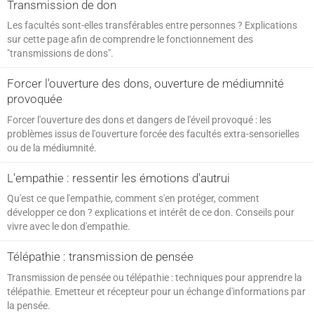
Transmission de don
SPIRITISME - MESSAGES
Les facultés sont-elles transférables entre personnes ? Explications
sur cette page afin de comprendre le fonctionnement des
"transmissions de dons".
Forcer l'ouverture des dons, ouverture de médiumnité
provoquée
Forcer l'ouverture des dons et dangers de l'éveil provoqué : les
problèmes issus de l'ouverture forcée des facultés extra-sensorielles
ou de la médiumnité.
L'empathie : ressentir les émotions d'autrui
Qu'est ce que l'empathie, comment s'en protéger, comment
développer ce don ? explications et intérêt de ce don. Conseils pour
vivre avec le don d'empathie.
Télépathie : transmission de pensée
Transmission de pensée ou télépathie : techniques pour apprendre la
télépathie. Emetteur et récepteur pour un échange d'informations par
la pensée.