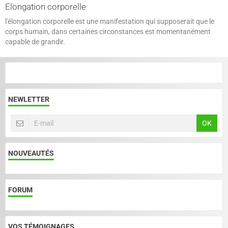
Elongation corporelle
l'élongation corporelle est une manifestation qui supposerait que le
corps humain, dans certaines circonstances est momentanément
capable de grandir.
NEWLETTER
OK
NOUVEAUTÉS
FORUM
VOS TÉMOIGNAGES