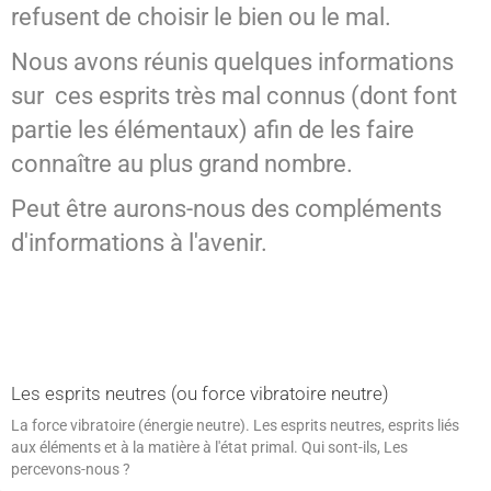
refusent de choisir le bien ou le mal.
SPIRITISME - MESSAGES
Nous avons réunis quelques informations
sur ces esprits très mal connus (dont font
partie les élémentaux) afin de les faire
connaître au plus grand nombre.
Peut être aurons-nous des compléments
d'informations à l'avenir.
Les esprits neutres (ou force vibratoire neutre)
La force vibratoire (énergie neutre). Les esprits neutres, esprits liés
aux éléments et à la matière à l'état primal. Qui sont-ils, Les
percevons-nous ?