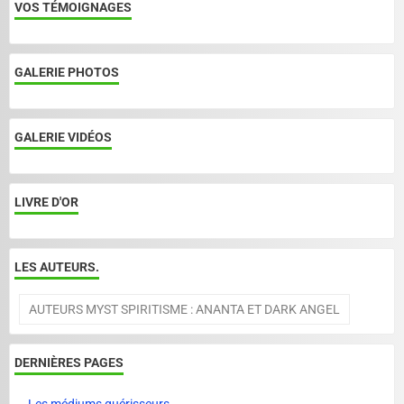
VOS TÉMOIGNAGES
GALERIE PHOTOS
GALERIE VIDÉOS
LIVRE D'OR
LES AUTEURS.
AUTEURS MYST SPIRITISME : ANANTA ET DARK ANGEL
DERNIÈRES PAGES
Les médiums guérisseurs