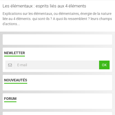
Les élémentaux : esprits liés aux 4 éléments
Explications sur les élémentaux, ou élémentaires, énergie de la nature
liée au 4 éléments. qui sont-ils ? A quoi ils ressemblent ? leurs champs
d'actions...
NEWLETTER
OK
NOUVEAUTÉS
FORUM