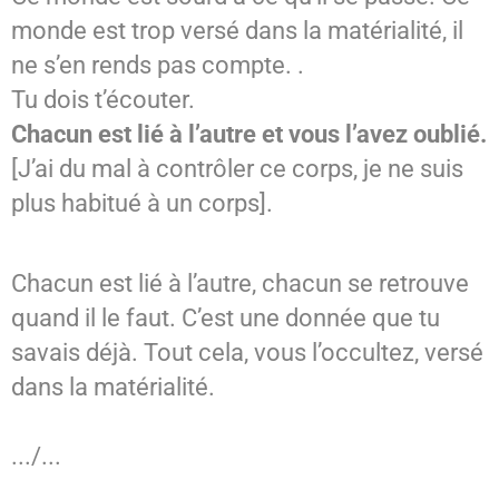
monde est trop versé dans la matérialité, il
ne s’en rends pas compte. .
Tu dois t’écouter.
Chacun est lié à l’autre et vous l’avez oublié.
[J’ai du mal à contrôler ce corps, je ne suis
plus habitué à un corps].
Chacun est lié à l’autre, chacun se retrouve
quand il le faut. C’est une donnée que tu
savais déjà. Tout cela, vous l’occultez, versé
dans la matérialité.
.../...