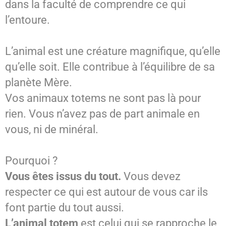
dans la faculté de comprendre ce qui
l’entoure.
L’animal est une créature magnifique, qu’elle
qu’elle soit. Elle contribue à l’équilibre de sa
planète Mère.
Vos animaux totems ne sont pas là pour
rien. Vous n’avez pas de part animale en
vous, ni de minéral.
Pourquoi ?
Vous êtes issus du tout.
Vous devez
respecter ce qui est autour de vous car ils
font partie du tout aussi.
L’animal totem
est celui qui se rapproche le