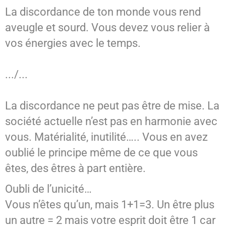
La discordance de ton monde vous rend
aveugle et sourd. Vous devez vous relier à
vos énergies avec le temps.
.../...
La discordance ne peut pas être de mise. La
société actuelle n’est pas en harmonie avec
vous. Matérialité, inutilité….. Vous en avez
oublié le principe même de ce que vous
êtes, des êtres à part entière.
Oubli de l’unicité…
Vous n’êtes qu’un, mais 1+1=3. Un être plus
un autre = 2 mais votre esprit doit être 1 car