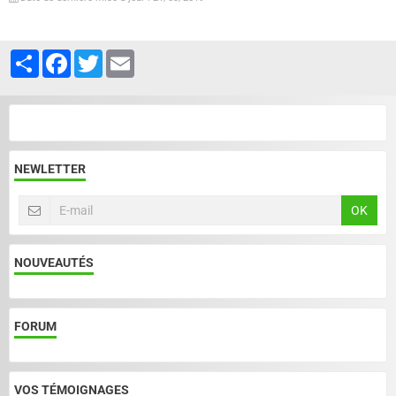
Partager
Facebook
Twitter
Email
NEWLETTER
OK
NOUVEAUTÉS
FORUM
VOS TÉMOIGNAGES