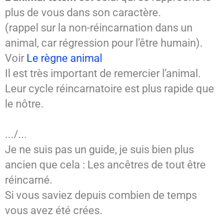
plus de vous dans son caractère.
(rappel sur la non-réincarnation dans un
animal, car régression pour l’être humain).
Voir
Le règne animal
Il est très important de remercier l’animal.
Leur cycle réincarnatoire est plus rapide que
le nôtre.
.../...
Je ne suis pas un guide, je suis bien plus
ancien que cela : Les ancêtres de tout être
réincarné.
Si vous saviez depuis combien de temps
vous avez été crées.