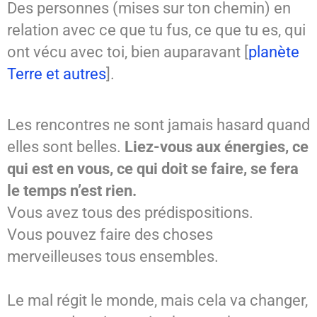
Des personnes (mises sur ton chemin) en
relation avec ce que tu fus, ce que tu es, qui
ont vécu avec toi, bien auparavant [
planète
Terre et autres
].
Les rencontres ne sont jamais hasard quand
elles sont belles.
Liez-vous aux énergies, ce
qui est en vous, ce qui doit se faire, se fera
le temps n’est rien.
Vous avez tous des prédispositions.
Vous pouvez faire des choses
merveilleuses tous ensembles.
Le mal régit le monde, mais cela va changer,