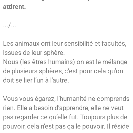
attirent.
.../...
Les animaux ont leur sensibilité et facultés,
issues de leur sphère.
Nous (les êtres humains) on est le mélange
de plusieurs sphères, c’est pour cela qu’on
doit se lier l’un à l’autre.
Vous vous égarez, l’humanité ne comprends
rien. Elle a besoin d’apprendre, elle ne veut
pas regarder ce qu’elle fut. Toujours plus de
pouvoir, cela n’est pas ça le pouvoir. Il réside