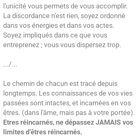
l’unicité vous permets de vous accomplir.
La discordance n’est rien, soyez ordonné
dans vos énergies et dans vos actes.
Soyez impliqués dans ce que vous
entreprenez ; vous vous dispersez trop.
.../...
Le chemin de chacun est tracé depuis
longtemps. Les connaissances de vos vies
passées sont intactes, et incarnées en vos
êtres. (dans l’âme, mais pas à votre portée).
Etres réincarnés, ne dépassez JAMAIS vos
limites d’êtres réincarnés.