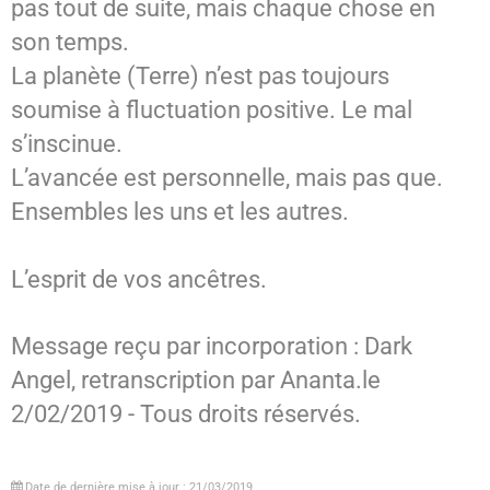
pas tout de suite, mais chaque chose en
son temps.
La planète (Terre) n’est pas toujours
soumise à fluctuation positive. Le mal
s’inscinue.
L’avancée est personnelle, mais pas que.
Ensembles les uns et les autres.
L’esprit de vos ancêtres.
Message reçu par incorporation : Dark
Angel, retranscription par Ananta.le
2/02/2019 - Tous droits réservés.
Date de dernière mise à jour : 21/03/2019