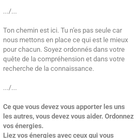
.../...
Ton chemin est ici. Tu n’es pas seule car
nous mettons en place ce qui est le mieux
pour chacun. Soyez ordonnés dans votre
quête de la compréhension et dans votre
recherche de la connaissance.
.../...
Ce que vous devez vous apporter les uns
les autres, vous devez vous aider. Ordonnez
vos énergies.
Liez vos énergies avec ceux qui vous