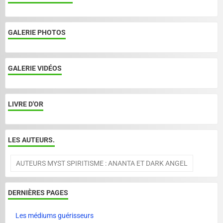
GALERIE PHOTOS
GALERIE VIDÉOS
LIVRE D'OR
LES AUTEURS.
AUTEURS MYST SPIRITISME : ANANTA ET DARK ANGEL
DERNIÈRES PAGES
Les médiums guérisseurs