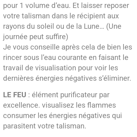
pour 1 volume d’eau. Et laisser reposer
votre talisman dans le récipient aux
rayons du soleil ou de la Lune… (Une
journée peut suffire)
Je vous conseille après cela de bien les
rincer sous l’eau courante en faisant le
travail de visualisation pour voir les
dernières énergies négatives s’éliminer.
LE FEU
: élément purificateur par
excellence. visualisez les flammes
consumer les énergies négatives qui
parasitent votre talisman.