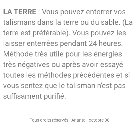
LA TERRE
: Vous pouvez enterrer vos
talismans dans la terre ou du sable. (La
terre est préférable). Vous pouvez les
laisser enterrées pendant 24 heures.
Méthode très utile pour les énergies
très négatives ou après avoir essayé
toutes les méthodes précédentes et si
vous sentez que le talisman n'est pas
suffisament purifié.
Tous droits réservés - Ananta - octobre 08