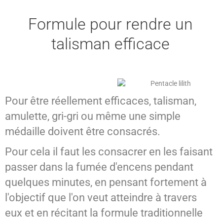
Formule pour rendre un
talisman efficace
Pour être réellement efficaces, talisman,
amulette, gri-gri ou même une simple
médaille doivent être consacrés.
Pour cela il faut les consacrer en les faisant
passer dans la fumée d'encens pendant
quelques minutes, en pensant fortement à
l'objectif que l'on veut atteindre à travers
eux et en récitant la formule traditionnelle