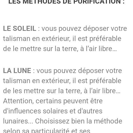
LES METHODES DE PURIFICATION :
LE SOLEIL
: vous pouvez déposer votre
talisman en extérieur, il est préférable
de le mettre sur la terre, à l’air libre…
LA LUNE
: vous pouvez déposer votre
talisman en extérieur, il est préférable
de les mettre sur la terre, à l’air libre…
Attention, certains peuvent être
d'influences solaires et d'autres
lunaires... Choisissez bien la méthode
selon sa particularité et ses