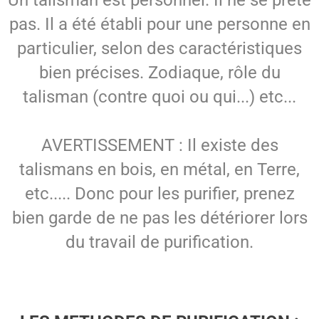
pas. Il a été établi pour une personne en
SPIRITISME - MESSAGES
particulier, selon des caractéristiques
bien précises. Zodiaque, rôle du
talisman (contre quoi ou qui...) etc...
AVERTISSEMENT : Il existe des
talismans en bois, en métal, en Terre,
etc..... Donc pour les purifier, prenez
bien garde de ne pas les détériorer lors
du travail de purification.