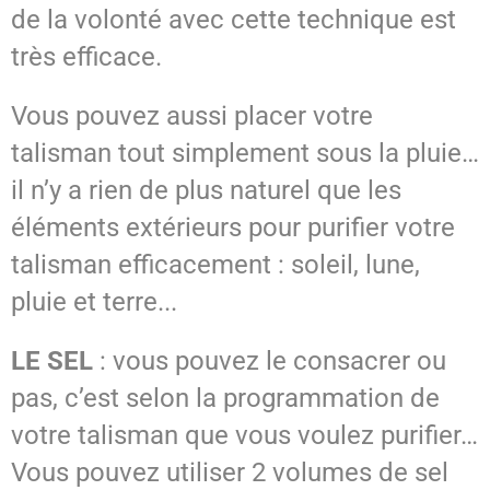
de la volonté avec cette technique est
très efficace.
Vous pouvez aussi placer votre
talisman tout simplement sous la pluie…
il n’y a rien de plus naturel que les
éléments extérieurs pour purifier votre
talisman efficacement : soleil, lune,
pluie et terre...
LE SEL
: vous pouvez le consacrer ou
pas, c’est selon la programmation de
votre talisman que vous voulez purifier…
Vous pouvez utiliser 2 volumes de sel