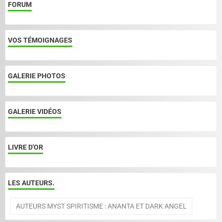
FORUM
VOS TÉMOIGNAGES
GALERIE PHOTOS
GALERIE VIDÉOS
LIVRE D'OR
LES AUTEURS.
AUTEURS MYST SPIRITISME : ANANTA ET DARK ANGEL