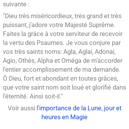
suivante :
"Dieu très miséricordieux, très grand et très
puissant, j'adore votre Majesté Suprême.
Faites la grâce à votre serviteur de recevoir
la vertu des Psaumes. Je vous conjure par
vos très saints noms: Agla, Aglai, Adonai,
Agio, Othès, Alpha et Oméga de m'accorder
l'entier accomplissement de ma demande.
Ô Dieu, fort et abondant en toutes grâces,
que votre saint nom soit loué et glorifié dans
l'éternité. Ainsi soit-il."
Voir aussi
l'importance de la Lune, jour et
heures en Magie