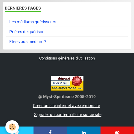
DERNIÈRES PAGES
Les médiums guérisseurs
Prières de guérison
Etes-vous médium ?
Conditions générales d'utilisation
@ Myst-Spiritisme 2005-2019
Créer un site internet avec e-monsite
Signaler un contenu illicite sur ce site