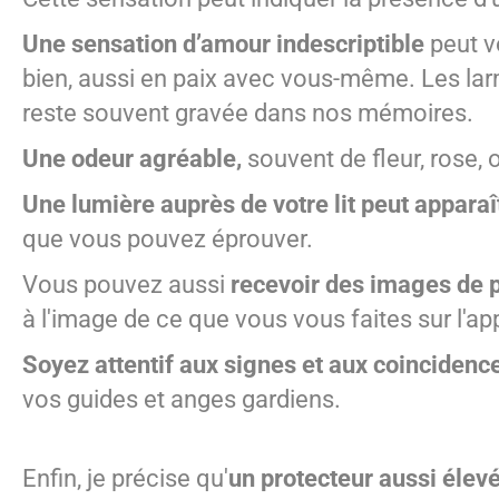
Une sensation d’amour indescriptible
peut v
bien, aussi en paix avec vous-même. Les lar
reste souvent gravée dans nos mémoires.
Une odeur agréable,
souvent de fleur, rose
Une lumière auprès de votre lit peut apparaît
que vous pouvez éprouver.
Vous pouvez aussi
recevoir des images de 
à l'image de ce que vous vous faites sur l'a
Soyez attentif aux signes et aux coincidenc
vos guides et anges gardiens.
Enfin, je précise qu'
un protecteur aussi élevé 