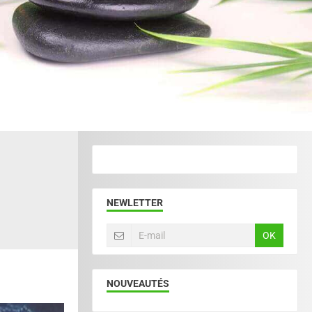
NEWLETTER
OK
NOUVEAUTÉS