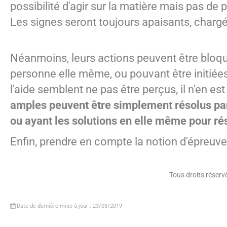
possibilité d'agir sur la matière mais pas de
Les signes seront toujours apaisants, charg
Néanmoins, leurs actions peuvent être bloqu
personne elle même, ou pouvant être initiées 
l'aide semblent ne pas être perçus, il n'en est
amples peuvent être simplement
résolus pa
ou ayant les solutions en elle même pour r
Enfin, prendre en compte la notion d'épreuve
Tous droits réser
Date de dernière mise à jour : 23/03/2019