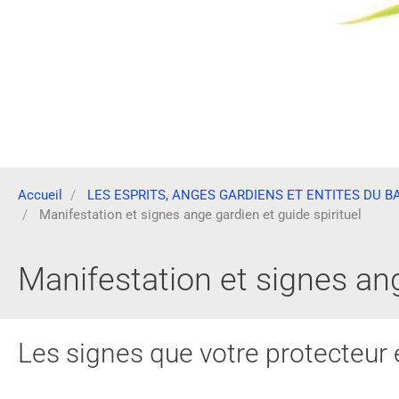
Accueil
LES ESPRITS, ANGES GARDIENS ET ENTITES DU B
Manifestation et signes ange gardien et guide spirituel
Manifestation et signes ang
Les signes que votre protecteur 