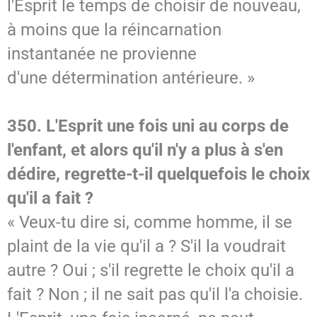
l'Esprit le temps de choisir de nouveau,
à moins que la réincarnation
instantanée ne provienne
d'une détermination antérieure. »
350. L'Esprit une fois uni au corps de
l'enfant, et alors qu'il n'y a plus à s'en
dédire, regrette-t-il quelquefois le choix
qu'il a fait ?
« Veux-tu dire si, comme homme, il se
plaint de la vie qu'il a ? S'il la voudrait
autre ? Oui ; s'il regrette le choix qu'il a
fait ? Non ; il ne sait pas qu'il l'a choisie.