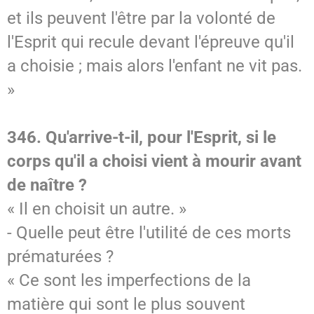
et ils peuvent l'être par la volonté de
l'Esprit qui recule devant l'épreuve qu'il
a choisie ; mais alors l'enfant ne vit pas.
»
346. Qu'arrive-t-il, pour l'Esprit, si le
corps qu'il a choisi vient à mourir avant
de naître ?
« Il en choisit un autre. »
- Quelle peut être l'utilité de ces morts
prématurées ?
« Ce sont les imperfections de la
matière qui sont le plus souvent