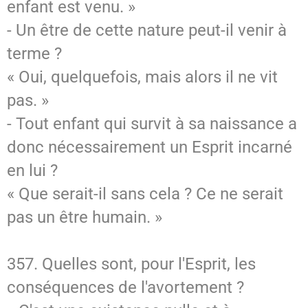
enfant est venu. »
- Un être de cette nature peut-il venir à
terme ?
« Oui, quelquefois, mais alors il ne vit
pas. »
- Tout enfant qui survit à sa naissance a
donc nécessairement un Esprit incarné
en lui ?
« Que serait-il sans cela ? Ce ne serait
pas un être humain. »
357. Quelles sont, pour l'Esprit, les
conséquences de l'avortement ?