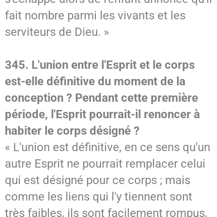
fait nombre parmi les vivants et les
serviteurs de Dieu. »
345. L'union entre l'Esprit et le corps
est-elle définitive du moment de la
conception ? Pendant cette première
période, l'Esprit pourrait-il renoncer à
habiter le corps désigné ?
« L'union est définitive, en ce sens qu'un
autre Esprit ne pourrait remplacer celui
qui est désigné pour ce corps ; mais
comme les liens qui l'y tiennent sont
très faibles, ils sont facilement rompus,