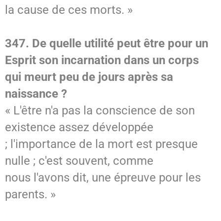
la cause de ces morts. »
347. De quelle utilité peut être pour un
Esprit son incarnation dans un corps
qui meurt peu de jours après sa
naissance ?
« L'être n'a pas la conscience de son
existence assez développée
; l'importance de la mort est presque
nulle ; c'est souvent, comme
nous l'avons dit, une épreuve pour les
parents. »