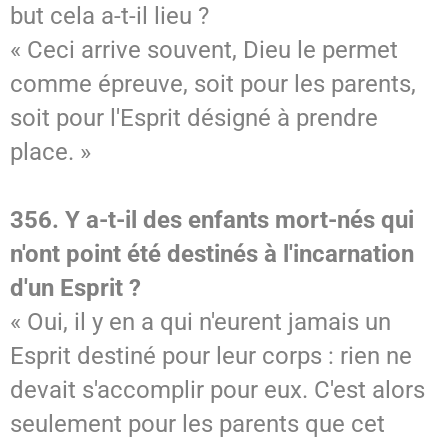
but cela a-t-il lieu ?
« Ceci arrive souvent, Dieu le permet
comme épreuve, soit pour les parents,
soit pour l'Esprit désigné à prendre
place. »
356. Y a-t-il des enfants mort-nés qui
n'ont point été destinés à l'incarnation
d'un Esprit ?
« Oui, il y en a qui n'eurent jamais un
Esprit destiné pour leur corps : rien ne
devait s'accomplir pour eux. C'est alors
seulement pour les parents que cet