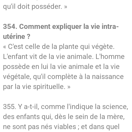
qu'il doit posséder. »
354. Comment expliquer la vie intra-
utérine ?
« C'est celle de la plante qui végète.
L'enfant vit de la vie animale. L'homme
possède en lui la vie animale et la vie
végétale, qu'il complète à la naissance
par la vie spirituelle. »
355. Y a-t-il, comme l'indique la science,
des enfants qui, dès le sein de la mère,
ne sont pas nés viables ; et dans quel