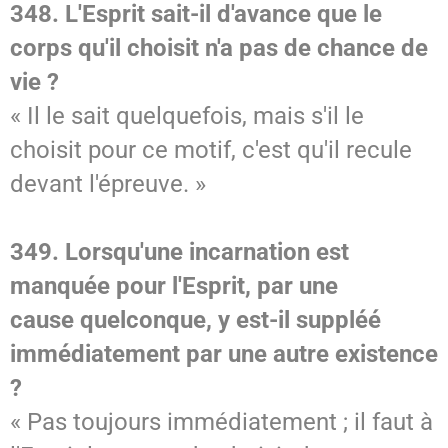
348. L'Esprit sait-il d'avance que le
corps qu'il choisit n'a pas de chance de
vie ?
« Il le sait quelquefois, mais s'il le
choisit pour ce motif, c'est qu'il recule
devant l'épreuve. »
349. Lorsqu'une incarnation est
manquée pour l'Esprit, par une
cause quelconque, y est-il suppléé
immédiatement par une autre existence
?
« Pas toujours immédiatement ; il faut à