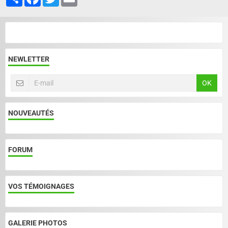
NEWLETTER
OK
NOUVEAUTÉS
FORUM
VOS TÉMOIGNAGES
GALERIE PHOTOS