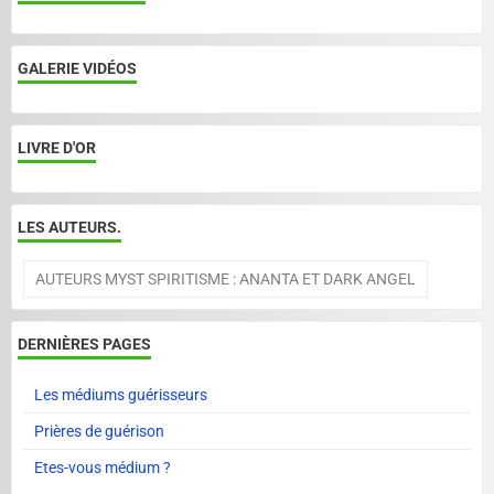
GALERIE VIDÉOS
LIVRE D'OR
LES AUTEURS.
AUTEURS MYST SPIRITISME : ANANTA ET DARK ANGEL
DERNIÈRES PAGES
Les médiums guérisseurs
Prières de guérison
Etes-vous médium ?