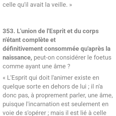
celle qu'il avait la veille. »
353. L'union de l'Esprit et du corps
n'étant complète et
définitivement consommée qu'après la
naissance,
peut-on considérer le foetus
comme ayant une âme ?
« L'Esprit qui doit l'animer existe en
quelque sorte en dehors de lui ; il n'a
donc pas, à proprement parler, une âme,
puisque l'incarnation est seulement en
voie de s'opérer ; mais il est lié à celle