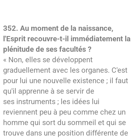
352. Au moment de la naissance,
l'Esprit recouvre-t-il immédiatement la
plénitude de ses facultés ?
« Non, elles se développent
graduellement avec les organes. C'est
pour lui une nouvelle existence ; il faut
qu'il apprenne à se servir de
ses instruments ; les idées lui
reviennent peu à peu comme chez un
homme qui sort du sommeil et qui se
trouve dans une position différente de