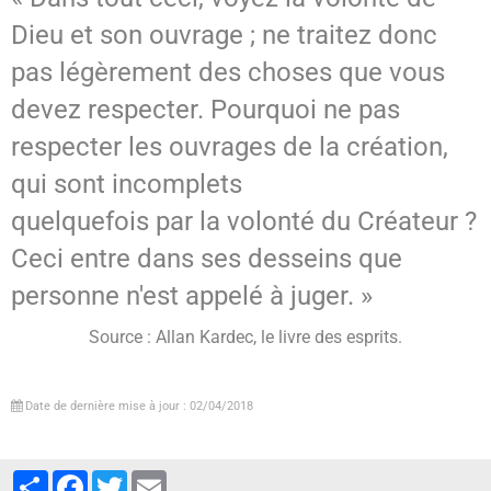
Dieu et son ouvrage ; ne traitez donc
pas légèrement des choses que vous
devez respecter. Pourquoi ne pas
respecter les ouvrages de la création,
qui sont incomplets
quelquefois par la volonté du Créateur ?
Ceci entre dans ses desseins que
personne n'est appelé à juger. »
Source : Allan Kardec, le livre des esprits.
Date de dernière mise à jour : 02/04/2018
Partager
Facebook
Twitter
Email