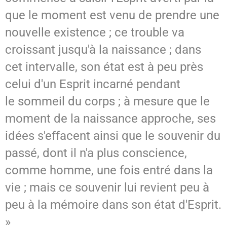
que le moment est venu de prendre une
nouvelle existence ; ce trouble va
croissant jusqu'à la naissance ; dans
cet intervalle, son état est à peu près
celui d'un Esprit incarné pendant
le sommeil du corps ; à mesure que le
moment de la naissance approche, ses
idées s'effacent ainsi que le souvenir du
passé, dont il n'a plus conscience,
comme homme, une fois entré dans la
vie ; mais ce souvenir lui revient peu à
peu à la mémoire dans son état d'Esprit.
»