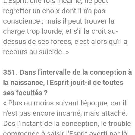
L'Esprit, une fois incarné, ne peut
regretter un choix dont il n'a pas
conscience ; mais il peut trouver la
charge trop lourde, et s'il la croit au-
dessus de ses forces, c'est alors qu'il a
recours au suicide. »
351. Dans l'intervalle de la conception à
la naissance, l'Esprit jouit-il de toutes
ses facultés ?
« Plus ou moins suivant l'époque, car il
n'est pas encore incarné, mais attaché.
Dès l'instant de la conception, le trouble
commence à saisir l'Esprit averti par là