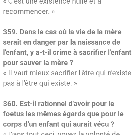
« C'est une existence nulle et à
recommencer. »
359. Dans le cas où la vie de la mère
serait en danger par la naissance de
l'enfant, y a-t-il crime à sacrifier l'enfant
pour sauver la mère ?
« Il vaut mieux sacrifier l'être qui n'existe
pas à l'être qui existe. »
360. Est-il rationnel d'avoir pour le
foetus les mêmes égards que pour le
corps d'un enfant qui aurait vécu ?
« Dans tout ceci, voyez la volonté de