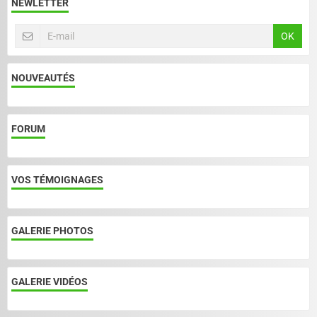
NEWLETTER
OK
NOUVEAUTÉS
FORUM
VOS TÉMOIGNAGES
GALERIE PHOTOS
GALERIE VIDÉOS