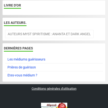
LIVRE D'OR
LES AUTEURS.
AUTEURS MYST SPIRITISME : ANANTA ET DARK ANGEL
DERNIÈRES PAGES
Les médiums guérisseurs
Prières de guérison
Etes-vous médium ?
Conditions générales d'utilisation