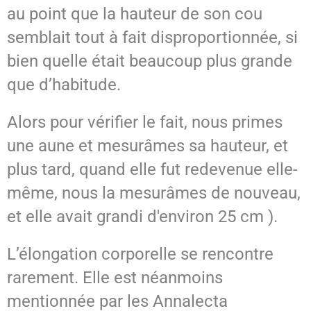
au point que la hauteur de son cou
semblait tout à fait disproportionnée, si
bien quelle était beaucoup plus grande
que d’habitude.
Alors pour vérifier le fait, nous primes
une aune et mesurâmes sa hauteur, et
plus tard, quand elle fut redevenue elle-
même, nous la mesurâmes de nouveau,
et elle avait grandi d'environ 25 cm ).
L’élongation corporelle se rencontre
rarement. Elle est néanmoins
mentionnée par les Annalecta