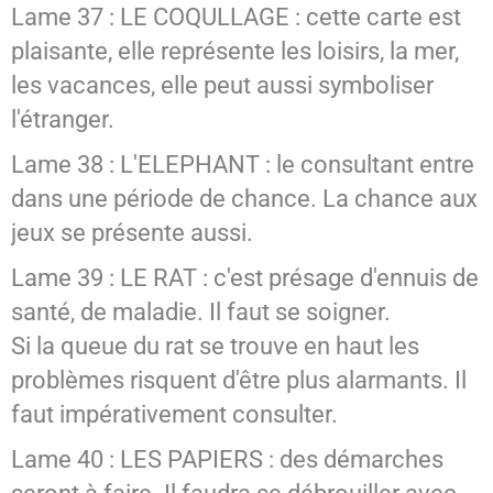
Lame 37 : LE COQULLAGE : cette carte est
plaisante, elle représente les loisirs, la mer,
les vacances, elle peut aussi symboliser
l'étranger.
Lame 38 : L'ELEPHANT : le consultant entre
dans une période de chance. La chance aux
jeux se présente aussi.
Lame 39 : LE RAT : c'est présage d'ennuis de
santé, de maladie. Il faut se soigner.
Si la queue du rat se trouve en haut les
problèmes risquent d'être plus alarmants. Il
faut impérativement consulter.
Lame 40 : LES PAPIERS : des démarches