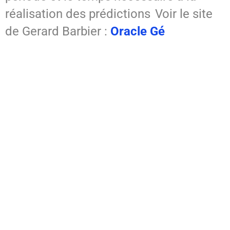
réalisation des prédictions
Voir le site
de Gerard Barbier :
Oracle Gé