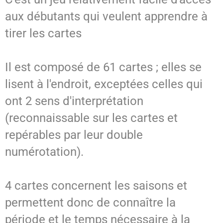
aux débutants qui veulent apprendre à
tirer les cartes
Il est composé de 61 cartes ; elles se
lisent à l'endroit, exceptées celles qui
ont 2 sens d'interprétation
(reconnaissable sur les cartes et
repérables par leur double
numérotation).
4 cartes concernent les saisons et
permettent donc de connaître la
période et le temps nécessaire à la