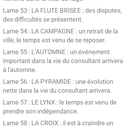
Lame 53 : LA FLUTE BRISEE : des disputes,
des difficultés se présentent.
Lame 54 : LA CAMPAGNE : un retrait de la
ville, le temps est venu de se reposer.
Lame 55 : L'AUTOMNE : un événement
important dans la vie du consultant arrivera
à l'automne.
Lame 56 : LA PYRAMIDE : une évolution
nette dans la vie du consultant arrivera.
Lame 57 : LE LYNX : le temps est venu de
prendre son indépendance.
Lame 58 : LA CROIX : il est à craindre un