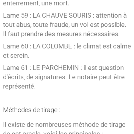
enterrement, une mort.
Lame 59 : LA CHAUVE SOURIS : attention à
tout abus, toute fraude, un vol est possible.
Il faut prendre des mesures nécessaires.
Lame 60 : LA COLOMBE : le climat est calme
et serein.
Lame 61 : LE PARCHEMIN : il est question
d'écrits, de signatures. Le notaire peut être
représenté.
Méthodes de tirage :
Il existe de nombreuses méthode de tirage
de cet oracle, voici les principales :