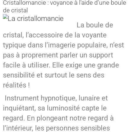
Cristallomancie : voyance à l'aide d'une boule
de cristal
La boule de
cristal, l’accessoire de la voyante
typique dans l’imagerie populaire, n’est
pas à proprement parler un support
facile à utiliser. Elle exige une grande
sensibilité et surtout le sens des
réalités !
Instrument hypnotique, lunaire et
inquiétant, sa luminosité capte le
regard. En plongeant notre regard à
l’intérieur, les personnes sensibles