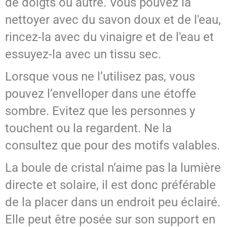
de doigts ou autre. Vous pouvez la
nettoyer avec du savon doux et de l'eau,
rincez-la avec du vinaigre et de l'eau et
essuyez-la avec un tissu sec.
Lorsque vous ne l’utilisez pas, vous
pouvez l’envelloper dans une étoffe
sombre. Evitez que les personnes y
touchent ou la regardent. Ne la
consultez que pour des motifs valables.
La boule de cristal n’aime pas la lumière
directe et solaire, il est donc préférable
de la placer dans un endroit peu éclairé.
Elle peut être posée sur son support en