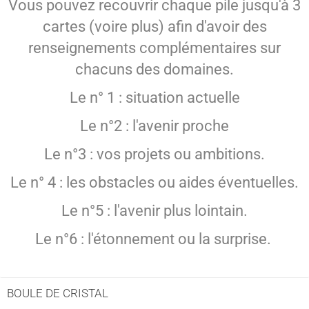
Vous pouvez recouvrir chaque pile jusqu'à 3
cartes (voire plus) afin d'avoir des
renseignements complémentaires sur
chacuns des domaines.
Le n° 1 : situation actuelle
Le n°2 : l'avenir proche
Le n°3 : vos projets ou ambitions.
Le n° 4 : les obstacles ou aides éventuelles.
Le n°5 : l'avenir plus lointain.
Le n°6 : l'étonnement ou la surprise.
BOULE DE CRISTAL