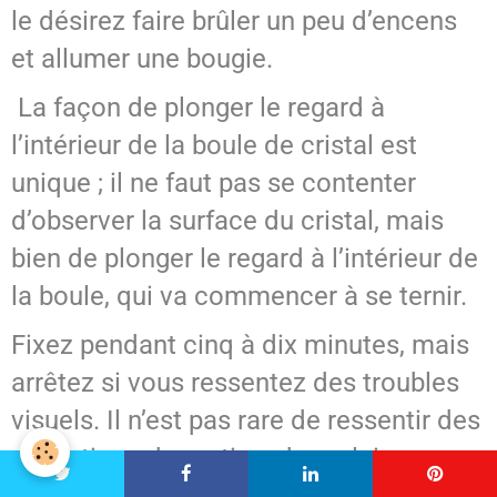
le désirez faire brûler un peu d’encens
et allumer une bougie.
La façon de plonger le regard à
l’intérieur de la boule de cristal est
unique ; il ne faut pas se contenter
d’observer la surface du cristal, mais
bien de plonger le regard à l’intérieur de
la boule, qui va commencer à se ternir.
Fixez pendant cinq à dix minutes, mais
arrêtez si vous ressentez des troubles
visuels. Il n’est pas rare de ressentir des
sensations de vertige, de malaise ou
des nausées. Dans ce cas, cessez