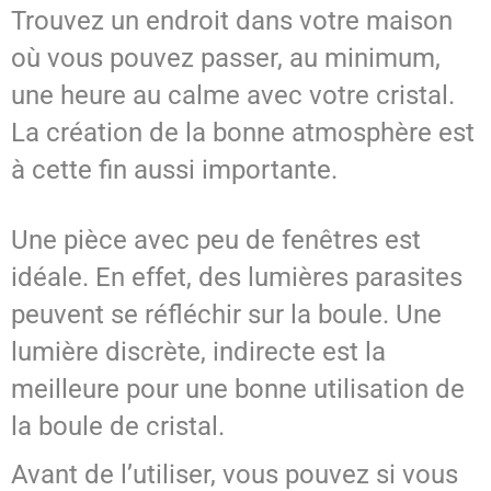
Trouvez un endroit dans votre maison
où vous pouvez passer, au minimum,
une heure au calme avec votre cristal.
La création de la bonne atmosphère est
à cette fin aussi importante.
Une pièce avec peu de fenêtres est
idéale. En effet, des lumières parasites
peuvent se réfléchir sur la boule. Une
lumière discrète, indirecte est la
meilleure pour une bonne utilisation de
la boule de cristal.
Avant de l’utiliser, vous pouvez si vous