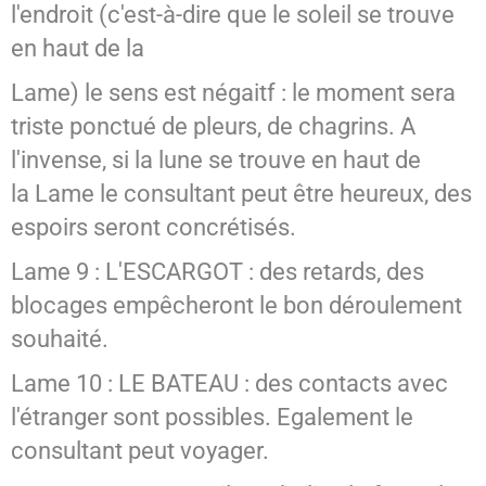
l'endroit (c'est-à-dire que le soleil se trouve
en haut de la
Lame) le sens est négaitf : le moment sera
triste ponctué de pleurs, de chagrins. A
l'invense, si la lune se trouve en haut de
la Lame le consultant peut être heureux, des
espoirs seront concrétisés.
Lame 9 : L'ESCARGOT : des retards, des
blocages empêcheront le bon déroulement
souhaité.
Lame 10 : LE BATEAU : des contacts avec
l'étranger sont possibles. Egalement le
consultant peut voyager.