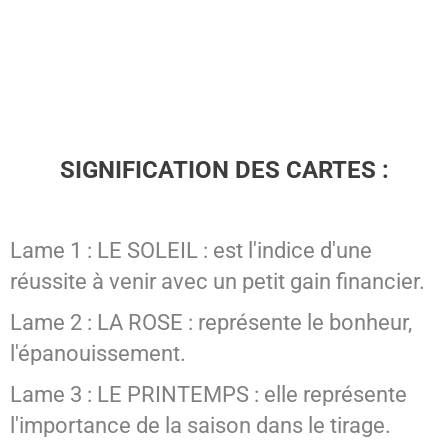
SIGNIFICATION DES CARTES :
Lame 1 : LE SOLEIL : est l'indice d'une
réussite à venir avec un petit gain financier.
Lame 2 : LA ROSE : représente le bonheur,
l'épanouissement.
Lame 3 : LE PRINTEMPS : elle représente
l'importance de la saison dans le tirage.