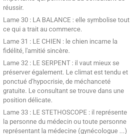
réussir.
Lame 30 : LA BALANCE : elle symbolise tout
ce qui a trait au commerce.
Lame 31 : LE CHIEN : le chien incarne la
fidélité, l'amitié sincère.
Lame 32 : LE SERPENT : il vaut mieux se
préserver également. Le climat est tendu et
ponctué d'hypocrisie, de méchanceté
gratuite. Le consultant se trouve dans une
position délicate.
Lame 33 : LE STETHOSCOPE : il représente
la personne du médecin ou toute personne
représentant la médecine (gynécologue ...)