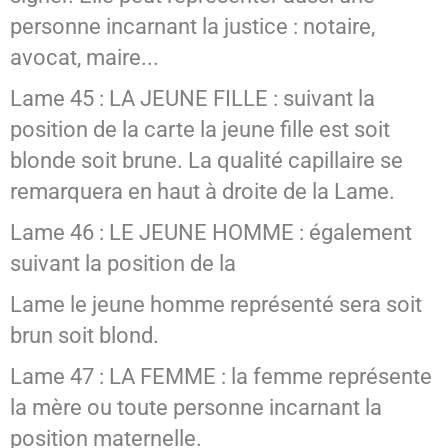
personne incarnant la justice : notaire,
avocat, maire...
Lame 45 : LA JEUNE FILLE : suivant la
position de la carte la jeune fille est soit
blonde soit brune. La qualité capillaire se
remarquera en haut à droite de la Lame.
Lame 46 : LE JEUNE HOMME : également
suivant la position de la
Lame le jeune homme représenté sera soit
brun soit blond.
Lame 47 : LA FEMME : la femme représente
la mère ou toute personne incarnant la
position maternelle.