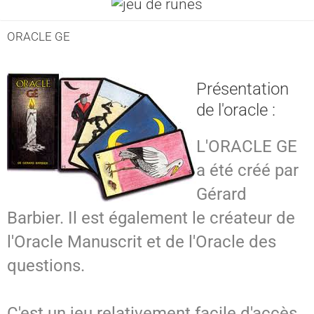
ORACLE GE
Présentation
de l'oracle :
L'ORACLE GE
a été créé par
Gérard
Barbier. Il est également le créateur de
l'Oracle Manuscrit et de l'Oracle des
questions.
C'est un jeu relativement facile d'accès