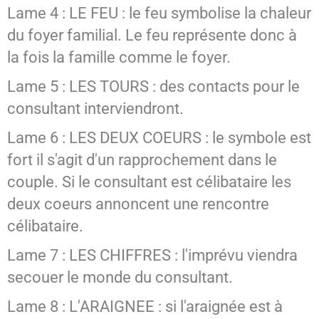
Lame 4 : LE FEU : le feu symbolise la chaleur
du foyer familial. Le feu représente donc à
la fois la famille comme le foyer.
Lame 5 : LES TOURS : des contacts pour le
consultant interviendront.
Lame 6 : LES DEUX COEURS : le symbole est
fort il s'agit d'un rapprochement dans le
couple. Si le consultant est célibataire les
deux coeurs annoncent une rencontre
célibataire.
Lame 7 : LES CHIFFRES : l'imprévu viendra
secouer le monde du consultant.
Lame 8 : L'ARAIGNEE : si l'araignée est à