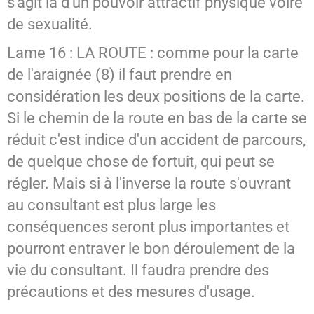
s'agit là d'un pouvoir attractif physique voire
de sexualité.
Lame 16 : LA ROUTE : comme pour la carte
de l'araignée (8) il faut prendre en
considération les deux positions de la carte.
Si le chemin de la route en bas de la carte se
réduit c'est indice d'un accident de parcours,
de quelque chose de fortuit, qui peut se
régler. Mais si à l'inverse la route s'ouvrant
au consultant est plus large les
conséquences seront plus importantes et
pourront entraver le bon déroulement de la
vie du consultant. Il faudra prendre des
précautions et des mesures d'usage.