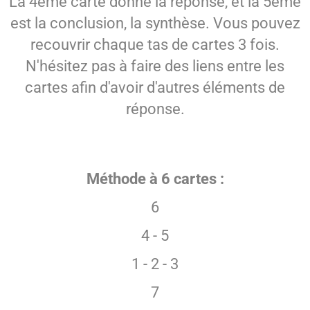
La 4ème carte donne la réponse, et la 5ème
est la conclusion, la synthèse. Vous pouvez
recouvrir chaque tas de cartes 3 fois.
N'hésitez pas à faire des liens entre les
cartes afin d'avoir d'autres éléments de
réponse.
Méthode à 6 cartes :
6
4 - 5
1 - 2 - 3
7