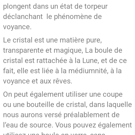
plongent dans un état de torpeur
déclanchant le phénomène de
voyance.
Le cristal est une matière pure,
transparente et magique, La boule de
cristal est rattachée à la Lune, et de ce
fait, elle est liée à la médiumnité, à la
voyance et aux rêves.
On peut également utiliser une coupe
ou une bouteille de cristal, dans laquelle
nous aurons versé préalablement de
l’eau de source. Vous pouvez également