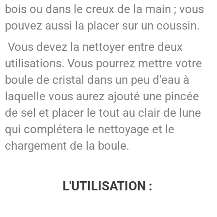
bois ou dans le creux de la main ; vous
pouvez aussi la placer sur un coussin.
Vous devez la nettoyer entre deux
utilisations. Vous pourrez mettre votre
boule de cristal dans un peu d’eau à
laquelle vous aurez ajouté une pincée
de sel et placer le tout au clair de lune
qui complétera le nettoyage et le
chargement de la boule.
L'UTILISATION :