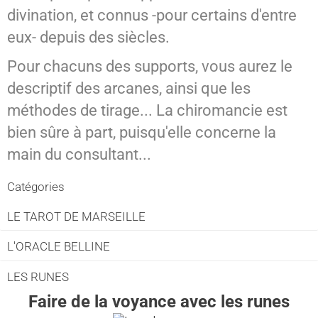
divination, et connus -pour certains d'entre
SPIRITISME - MESSAGES
eux- depuis des siècles.
Pour chacuns des supports, vous aurez le
descriptif des arcanes, ainsi que les
méthodes de tirage... La chiromancie est
bien sûre à part, puisqu'elle concerne la
main du consultant...
Catégories
LE TAROT DE MARSEILLE
L'ORACLE BELLINE
LES RUNES
Faire de la voyance avec les runes