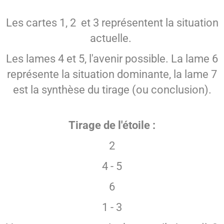
Les cartes 1, 2 et 3 représentent la situation
actuelle.
Les lames 4 et 5, l'avenir possible. La lame 6
représente la situation dominante, la lame 7
est la synthèse du tirage (ou conclusion).
Tirage de l'étoile :
2
4 - 5
6
1 - 3