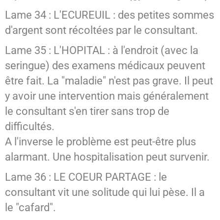
Lame 34 : L'ECUREUIL : des petites sommes
d'argent sont récoltées par le consultant.
Lame 35 : L'HOPITAL : à l'endroit (avec la
seringue) des examens médicaux peuvent
être fait. La "maladie" n'est pas grave. Il peut
y avoir une intervention mais généralement
le consultant s'en tirer sans trop de
difficultés.
A l'inverse le problème est peut-être plus
alarmant. Une hospitalisation peut survenir.
Lame 36 : LE COEUR PARTAGE : le
consultant vit une solitude qui lui pèse. Il a
le "cafard".