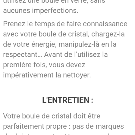
utilisez une boule en verre, sans
aucunes imperfections.
Prenez le temps de faire connaissance
avec votre boule de cristal, chargez-la
de votre énergie, manipulez-là en la
respectant… Avant de l’utilisez la
première fois, vous devez
impérativement la nettoyer.
L'ENTRETIEN :
Votre boule de cristal doit être
parfaitement propre : pas de marques