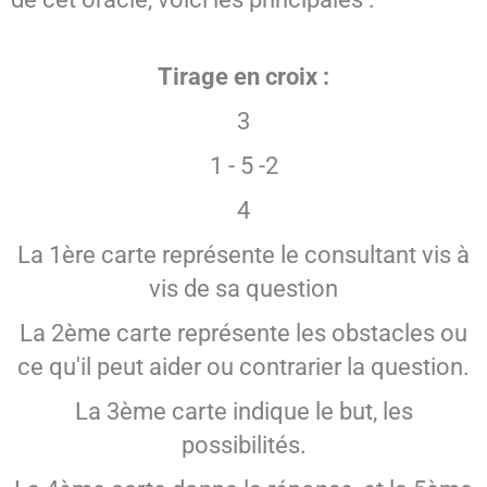
Tirage en croix :
3
1 - 5 -2
4
La 1ère carte représente le consultant vis à
vis de sa question
La 2ème carte représente les obstacles ou
ce qu'il peut aider ou contrarier la question.
La 3ème carte indique le but, les
possibilités.