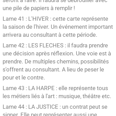
seront à faire. Il faudra se débrouiller avec
une pile de papiers à remplir !
Lame 41 : L'HIVER : cette carte représente
la saison de l'hiver. Un événement important
arrivera au consultant à cette période.
Lame 42 : LES FLECHES : il faudra prendre
une décision après réflexion. Une voie est à
prendre. De multiples chemins, possibilités
s'offrent au consultant. A lieu de peser le
pour et le contre.
Lame 43 : LA HARPE : elle représente tous
les métiers liés à l'art : musique, théâtre etc.
Lame 44 : LA JUSTICE : un contrat peut se
signer. Elle peut représenter aussi une