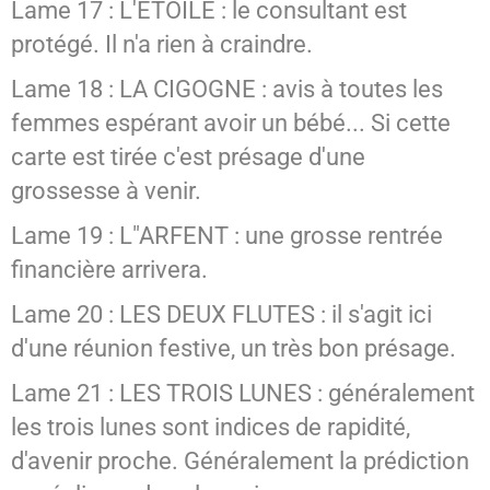
Lame 17 : L'ETOILE : le consultant est
protégé. Il n'a rien à craindre.
Lame 18 : LA CIGOGNE : avis à toutes les
femmes espérant avoir un bébé... Si cette
carte est tirée c'est présage d'une
grossesse à venir.
Lame 19 : L"ARFENT : une grosse rentrée
financière arrivera.
Lame 20 : LES DEUX FLUTES : il s'agit ici
d'une réunion festive, un très bon présage.
Lame 21 : LES TROIS LUNES : généralement
les trois lunes sont indices de rapidité,
d'avenir proche. Généralement la prédiction