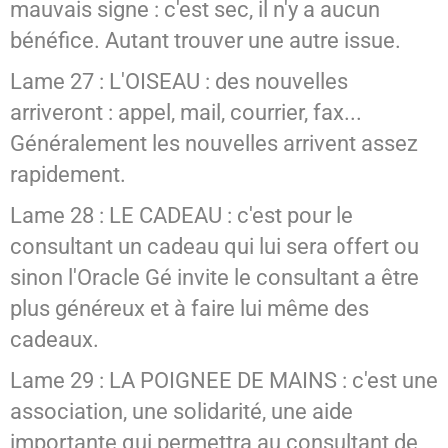
mauvais signe : c'est sec, il n'y a aucun
bénéfice. Autant trouver une autre issue.
Lame 27 : L'OISEAU : des nouvelles
arriveront : appel, mail, courrier, fax...
Généralement les nouvelles arrivent assez
rapidement.
Lame 28 : LE CADEAU : c'est pour le
consultant un cadeau qui lui sera offert ou
sinon l'Oracle Gé invite le consultant a être
plus généreux et à faire lui même des
cadeaux.
Lame 29 : LA POIGNEE DE MAINS : c'est une
association, une solidarité, une aide
importante qui permettra au consultant de