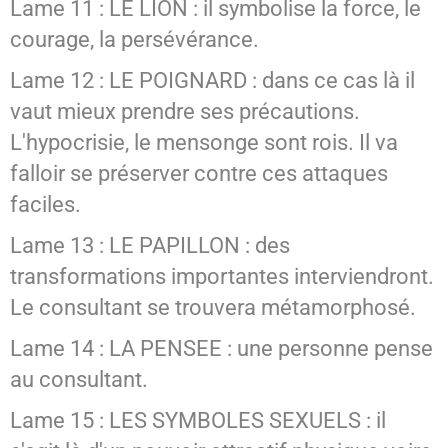
Lame 11 : LE LION : il symbolise la force, le
courage, la persévérance.
Lame 12 : LE POIGNARD : dans ce cas là il
vaut mieux prendre ses précautions.
L'hypocrisie, le mensonge sont rois. Il va
falloir se préserver contre ces attaques
faciles.
Lame 13 : LE PAPILLON : des
transformations importantes interviendront.
Le consultant se trouvera métamorphosé.
Lame 14 : LA PENSEE : une personne pense
au consultant.
Lame 15 : LES SYMBOLES SEXUELS : il