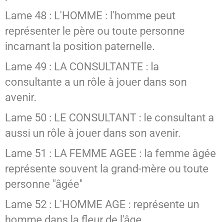
Lame 48 : L'HOMME : l'homme peut
représenter le père ou toute personne
incarnant la position paternelle.
Lame 49 : LA CONSULTANTE : la
consultante a un rôle à jouer dans son
avenir.
Lame 50 : LE CONSULTANT : le consultant a
aussi un rôle à jouer dans son avenir.
Lame 51 : LA FEMME AGEE : la femme âgée
représente souvent la grand-mère ou toute
personne "âgée"
Lame 52 : L'HOMME AGE : représente un
homme dans la fleur de l'âge.