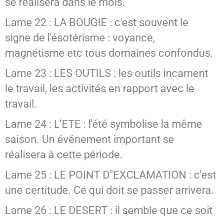
se réalisera dans le mois.
Lame 22 : LA BOUGIE : c'est souvent le
signe de l'ésotérisme : voyance,
magnétisme etc tous domaines confondus.
Lame 23 : LES OUTILS : les outils incarnent
le travail, les activités en rapport avec le
travail.
Lame 24 : L'ETE : l'été symbolise la même
saison. Un événement important se
réalisera à cette période.
Lame 25 : LE POINT D"EXCLAMATION : c'est
une certitude. Ce qui doit se passer arrivera.
Lame 26 : LE DESERT : il semble que ce soit