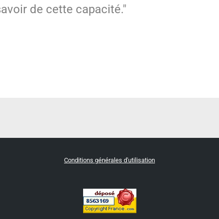
avoir de cette capacité."
Conditions générales d'utilisation