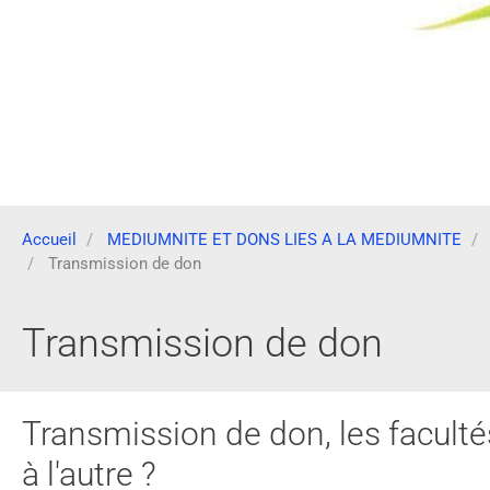
Accueil
MEDIUMNITE ET DONS LIES A LA MEDIUMNITE
Transmission de don
Transmission de don
Transmission de don, les faculté
à l'autre ?