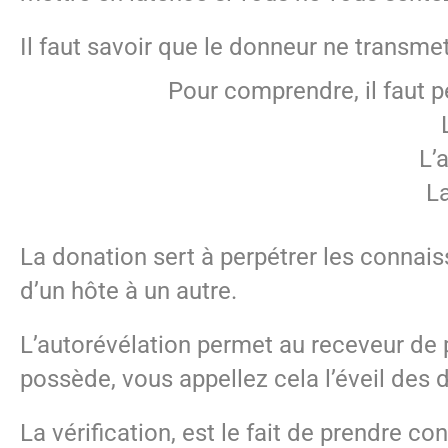
Il faut savoir que le donneur ne transmet
Pour comprendre, il faut p
L’
La
La donation sert à perpétrer les connaiss
d’un hôte à un autre.
L’autorévélation permet au receveur de p
possède, vous appellez cela l’éveil des 
La vérification, est le fait de prendre 