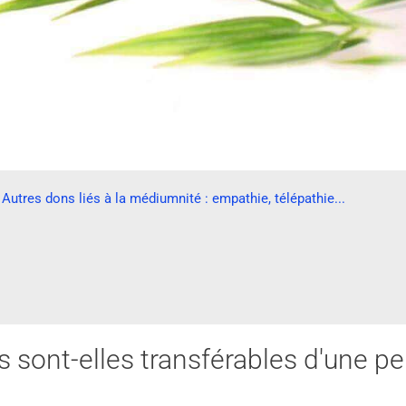
Autres dons liés à la médiumnité : empathie, télépathie...
s sont-elles transférables d'une p