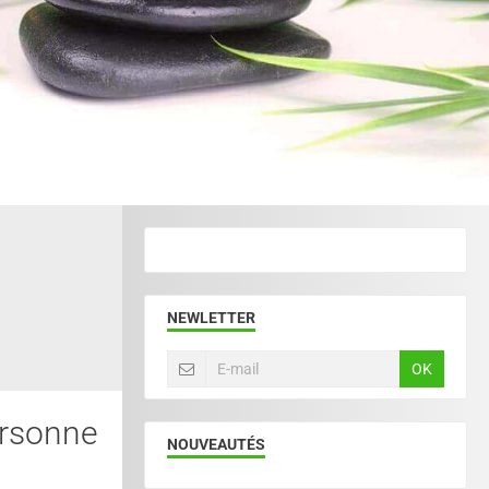
NEWLETTER
OK
ersonne
NOUVEAUTÉS