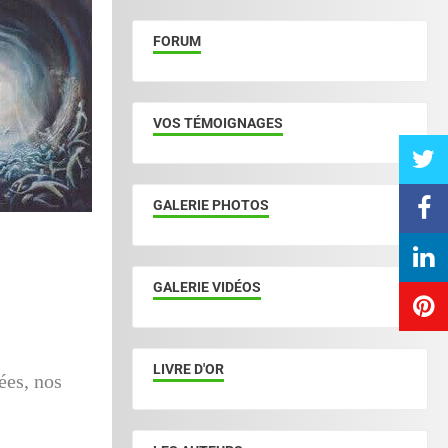
FORUM
VOS TÉMOIGNAGES
GALERIE PHOTOS
GALERIE VIDÉOS
LIVRE D'OR
sées, nos