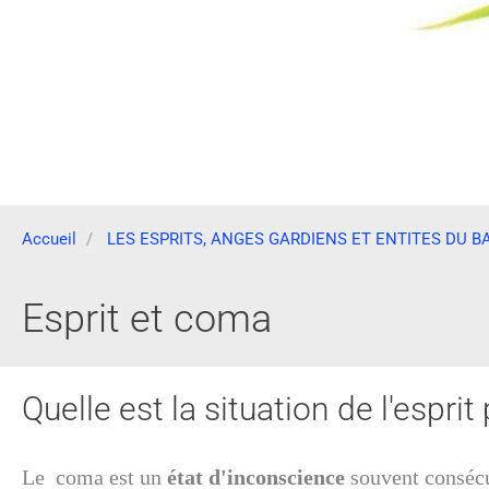
Accueil
LES ESPRITS, ANGES GARDIENS ET ENTITES DU B
Esprit et coma
Quelle est la situation de l'espri
Le coma est un
état d'inconscience
souvent consécu