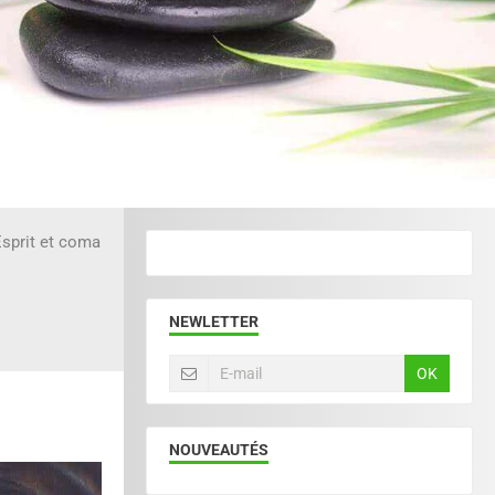
sprit et coma
NEWLETTER
OK
NOUVEAUTÉS