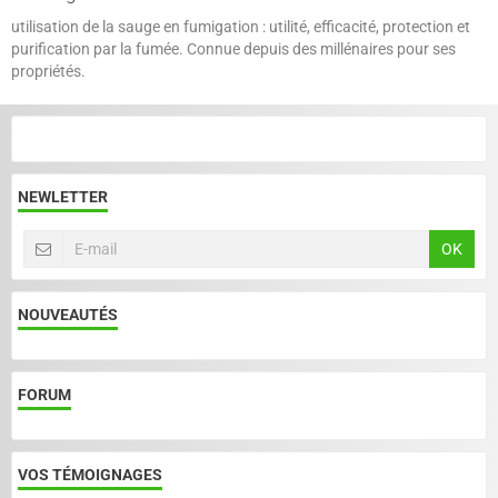
utilisation de la sauge en fumigation : utilité, efficacité, protection et
purification par la fumée. Connue depuis des millénaires pour ses
propriétés.
NEWLETTER
OK
NOUVEAUTÉS
FORUM
VOS TÉMOIGNAGES