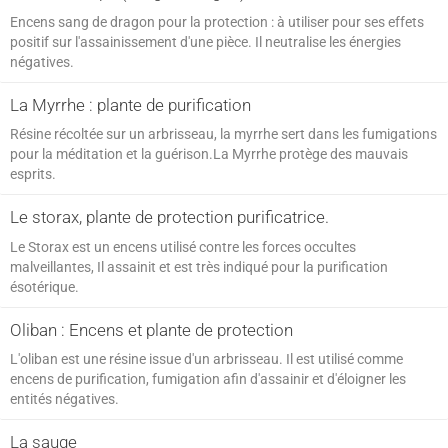
Encens sang de dragon pour la protection : à utiliser pour ses effets
positif sur l'assainissement d'une pièce. Il neutralise les énergies
négatives.
La Myrrhe : plante de purification
Résine récoltée sur un arbrisseau, la myrrhe sert dans les fumigations
pour la méditation et la guérison.La Myrrhe protège des mauvais
esprits.
Le storax, plante de protection purificatrice.
Le Storax est un encens utilisé contre les forces occultes
malveillantes, Il assainit et est très indiqué pour la purification
ésotérique.
Oliban : Encens et plante de protection
L'oliban est une résine issue d'un arbrisseau. Il est utilisé comme
encens de purification, fumigation afin d'assainir et d'éloigner les
entités négatives.
La sauge