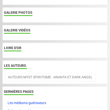
GALERIE PHOTOS
GALERIE VIDÉOS
LIVRE D'OR
LES AUTEURS.
AUTEURS MYST SPIRITISME : ANANTA ET DARK ANGEL
DERNIÈRES PAGES
Les médiums guérisseurs