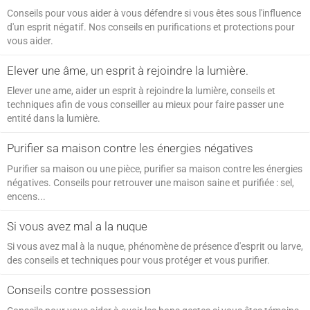
Conseils pour vous aider à vous défendre si vous êtes sous l'influence
d'un esprit négatif. Nos conseils en purifications et protections pour
vous aider.
Elever une âme, un esprit à rejoindre la lumière.
Elever une ame, aider un esprit à rejoindre la lumière, conseils et
techniques afin de vous conseiller au mieux pour faire passer une
entité dans la lumière.
Purifier sa maison contre les énergies négatives
Purifier sa maison ou une pièce, purifier sa maison contre les énergies
négatives. Conseils pour retrouver une maison saine et purifiée : sel,
encens...
Si vous avez mal a la nuque
Si vous avez mal à la nuque, phénomène de présence d'esprit ou larve,
des conseils et techniques pour vous protéger et vous purifier.
Conseils contre possession