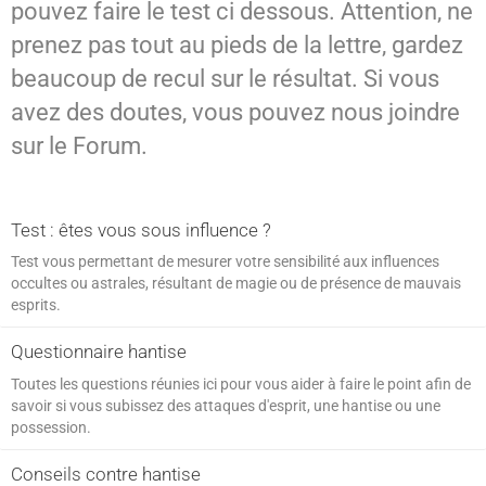
pouvez faire le test ci dessous. Attention, ne
SPIRITISME - MESSAGES
prenez pas tout au pieds de la lettre, gardez
beaucoup de recul sur le résultat. Si vous
avez des doutes, vous pouvez nous joindre
sur le Forum.
Test : êtes vous sous influence ?
Test vous permettant de mesurer votre sensibilité aux influences
occultes ou astrales, résultant de magie ou de présence de mauvais
esprits.
Questionnaire hantise
Toutes les questions réunies ici pour vous aider à faire le point afin de
savoir si vous subissez des attaques d'esprit, une hantise ou une
possession.
Conseils contre hantise