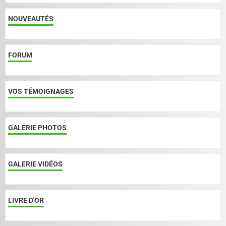
NOUVEAUTÉS
FORUM
VOS TÉMOIGNAGES
GALERIE PHOTOS
GALERIE VIDÉOS
LIVRE D'OR