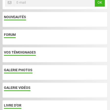
OK
NOUVEAUTÉS
FORUM
VOS TÉMOIGNAGES
GALERIE PHOTOS
GALERIE VIDÉOS
LIVRE D'OR