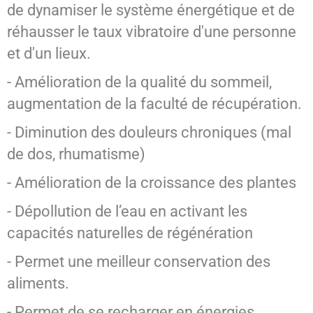
de dynamiser le système énergétique et de
réhausser le taux vibratoire d'une personne
et d'un lieux.
- Amélioration de la qualité du sommeil,
augmentation de la faculté de récupération.
- Diminution des douleurs chroniques (mal
de dos, rhumatisme)
- Amélioration de la croissance des plantes
- Dépollution de l’eau en activant les
capacités naturelles de régénération
- Permet une meilleur conservation des
aliments.
- Permet de se recharger en énergies.