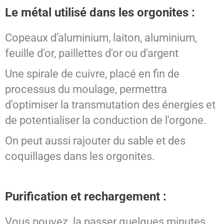
Le métal utilisé dans les orgonites :
Copeaux d’aluminium, laiton, aluminium,
feuille d'or, paillettes d'or ou d'argent
Une spirale de cuivre, placé en fin de
processus du moulage, permettra
d'optimiser la transmutation des énergies et
de potentialiser la conduction de l'orgone.
On peut aussi rajouter du sable et des
coquillages dans les orgonites.
Purification et rechargement :
Vous pouvez la passer quelques minutes