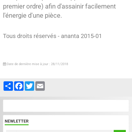
premier ordre) afin d'assainir facilement
l'énergie d'une pièce.
Tous droits réservés - ananta 2015-01
Date de dernière mise à jour : 28/11/2018
Partager
Facebook
Twitter
Email
NEWLETTER