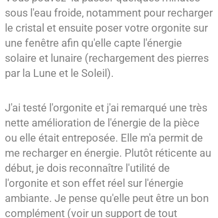
sous l'eau froide, notamment pour recharger
le cristal et ensuite poser votre orgonite sur
une fenêtre afin qu'elle capte l'énergie
solaire et lunaire (rechargement des pierres
par la Lune et le Soleil).
J'ai testé l'orgonite et j'ai remarqué une très
nette amélioration de l'énergie de la pièce
ou elle était entreposée. Elle m'a permit de
me recharger en énergie. Plutôt réticente au
début, je dois reconnaître l'utilité de
l'orgonite et son effet réel sur l'énergie
ambiante. Je pense qu'elle peut être un bon
complément (voir un support de tout