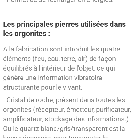
Les principales pierres utilisées dans
les orgonites :
A la fabrication sont introduit les quatre
éléments (feu, eau, terre, air) de façon
équilibrés à l'intérieur de l'objet, ce qui
génère une information vibratoire
structurante pour le vivant.
- Cristal de roche, présent dans toutes les
orgonites (récepteur, émetteur, purificateur,
amplificateur, stockage des informations.)
Ou le quartz blanc/gris/transparent est la