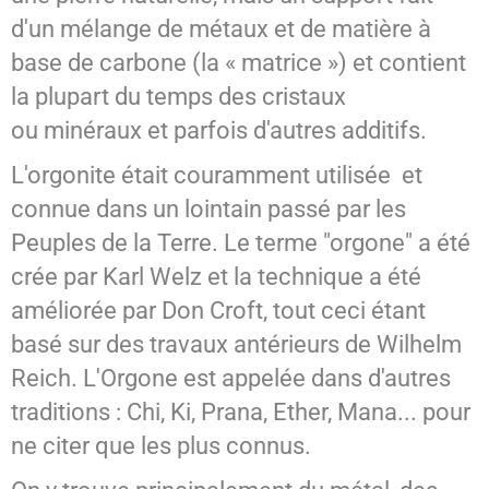
d'un mélange de métaux et de matière à
SPIRITISME - MESSAGES
base de carbone (la « matrice ») et contient
la plupart du temps des cristaux
ou minéraux et parfois d'autres additifs.
L'orgonite était couramment utilisée et
connue dans un lointain passé par les
Peuples de la Terre. Le terme "orgone" a été
crée par Karl Welz et la technique a été
améliorée par Don Croft, tout ceci étant
basé sur des travaux antérieurs de Wilhelm
Reich. L'Orgone est appelée dans d'autres
traditions : Chi, Ki, Prana, Ether, Mana... pour
ne citer que les plus connus.