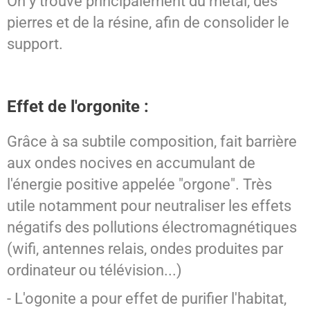
On y trouve principalement du métal, des
pierres et de la résine, afin de consolider le
support.
Effet de l'orgonite :
Grâce à sa subtile composition, fait barrière
aux ondes nocives en accumulant de
l'énergie positive appelée "orgone". Très
utile notamment pour neutraliser les effets
négatifs des pollutions électromagnétiques
(wifi, antennes relais, ondes produites par
ordinateur ou télévision...)
- L'ogonite a pour effet de purifier l'habitat,