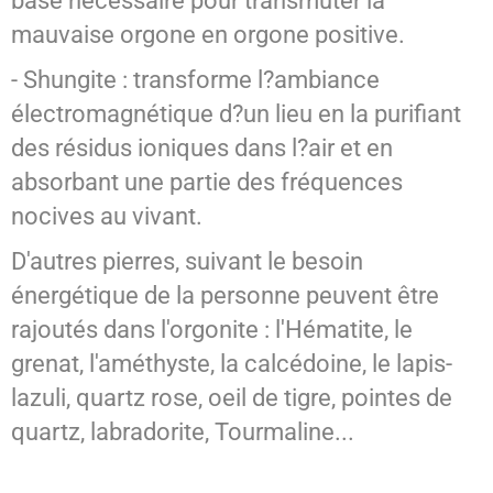
base nécessaire pour transmuter la
mauvaise orgone en orgone positive.
- Shungite : transforme l?ambiance
électromagnétique d?un lieu en la purifiant
des résidus ioniques dans l?air et en
absorbant une partie des fréquences
nocives au vivant.
D'autres pierres, suivant le besoin
énergétique de la personne peuvent être
rajoutés dans l'orgonite : l'Hématite, le
grenat, l'améthyste, la calcédoine, le lapis-
lazuli, quartz rose, oeil de tigre, pointes de
quartz, labradorite, Tourmaline...