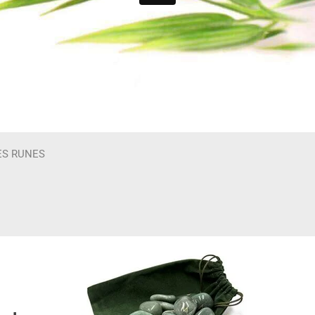
ES RUNES