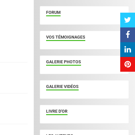
FORUM
VOS TÉMOIGNAGES
GALERIE PHOTOS
GALERIE VIDÉOS
LIVRE D'OR