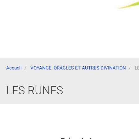
Accueil
VOYANCE, ORACLES ET AUTRES DIVINATION
L
LES RUNES