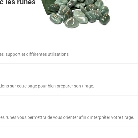
c les runes
s, support et différentes utilisations
tions sur cette page pour bien préparer son tirage.
es runes vous permettra de vous orienter afin d'interpréter votre tirage.