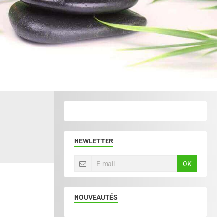
NEWLETTER
OK
NOUVEAUTÉS