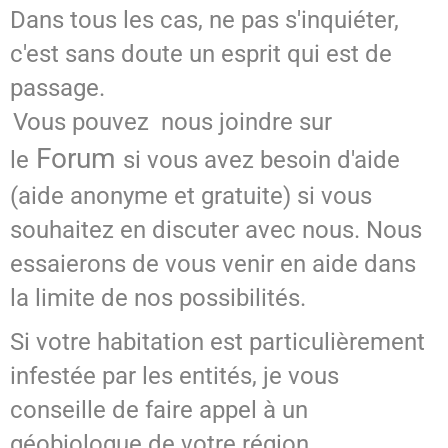
Dans tous les cas, ne pas s'inquiéter,
c'est sans doute un esprit qui est de
passage.
Vous pouvez nous joindre sur
Forum
le
si vous avez besoin d'aide
(aide anonyme et gratuite) si vous
souhaitez en discuter avec nous.
Nous
essaierons de vous venir en aide dans
la limite de nos possibilités.
Si votre habitation est particulièrement
infestée par les entités, je vous
conseille de faire appel à un
géobiologue de votre région.