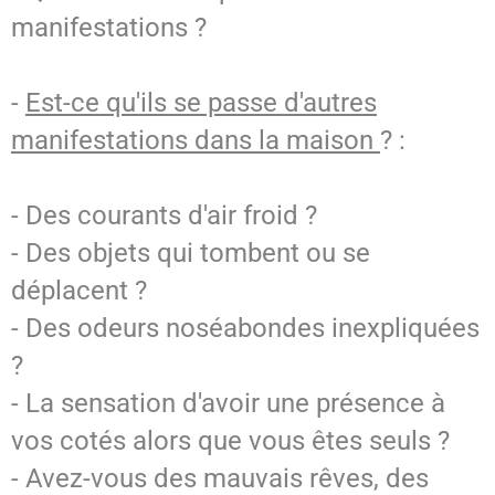
manifestations ?
-
Est-ce qu'ils se passe d'autres
manifestations dans la maison
? :
- Des courants d'air froid ?
- Des objets qui tombent ou se
déplacent ?
- Des odeurs noséabondes inexpliquées
?
- La sensation d'avoir une présence à
vos cotés alors que vous êtes seuls ?
- Avez-vous des mauvais rêves, des