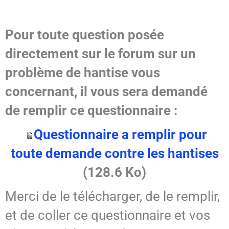
SPIRITISME - MESSAGES
Pour toute question posée
directement sur le forum sur un
problème de hantise vous
concernant, il vous sera demandé
de remplir ce questionnaire :
Questionnaire a remplir pour
toute demande contre les hantises
(128.6 Ko)
Merci de le télécharger, de le remplir,
et de coller ce questionnaire et vos