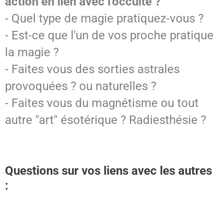
action en lien avec l'occulte ?
- Quel type de magie pratiquez-vous ?
- Est-ce que l'un de vos proche pratique
la magie ?
- Faites vous des sorties astrales
provoquées ? ou naturelles ?
- Faites vous du magnétisme ou tout
autre "art" ésotérique ? Radiesthésie ?
Questions sur vos liens avec les autres
: