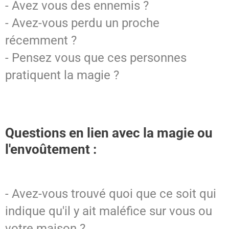
- Avez vous des ennemis ?
- Avez-vous perdu un proche
récemment ?
- Pensez vous que ces personnes
pratiquent la magie ?
Questions en lien avec la magie ou
l'envoûtement :
- Avez-vous trouvé quoi que ce soit qui
indique qu'il y ait maléfice sur vous ou
votre maison ?