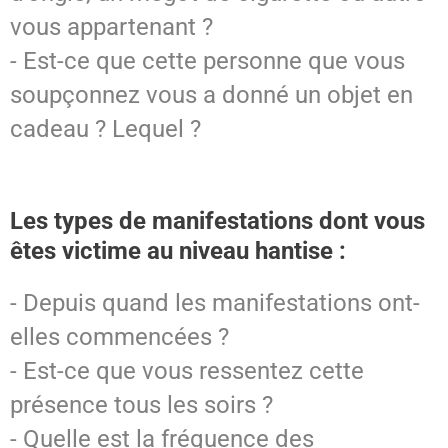
vous appartenant ?
- Est-ce que cette personne que vous
soupçonnez vous a donné un objet en
cadeau ? Lequel ?
Les types de manifestations dont vous
êtes victime au niveau hantise :
- Depuis quand les manifestations ont-
elles commencées ?
- Est-ce que vous ressentez cette
présence tous les soirs ?
- Quelle est la fréquence des