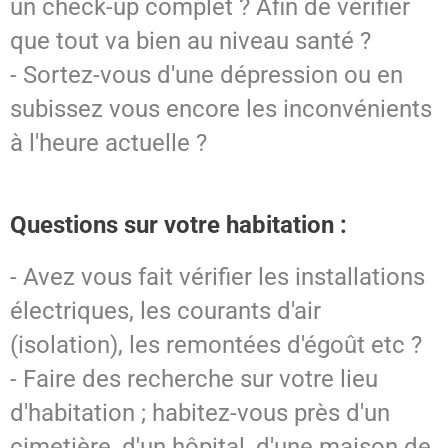
un check-up complet ? Afin de vérifier
que tout va bien au niveau santé ?
- Sortez-vous d'une dépression ou en
subissez vous encore les inconvénients
à l'heure actuelle ?
Questions sur votre habitation :
- Avez vous fait vérifier les installations
électriques, les courants d'air
(isolation), les remontées d'égoût etc ?
- Faire des recherche sur votre lieu
d'habitation ; habitez-vous près d'un
cimetière, d'un hôpital, d'une maison de