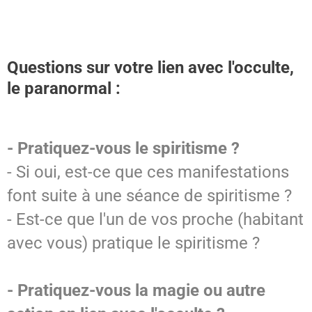
Questions sur votre lien avec l'occulte,
le paranormal :
- Pratiquez-vous le spiritisme ?
- Si oui, est-ce que ces manifestations
font suite à une séance de spiritisme ?
- Est-ce que l'un de vos proche (habitant
avec vous) pratique le spiritisme ?
- Pratiquez-vous la magie ou autre