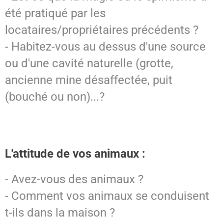
été pratiqué par les
locataires/propriétaires précédents ?
- Habitez-vous au dessus d'une source
ou d'une cavité naturelle (grotte,
ancienne mine désaffectée, puit
(bouché ou non)...?
L'attitude de vos animaux :
- Avez-vous des animaux ?
- Comment vos animaux se conduisent
t-ils dans la maison ?