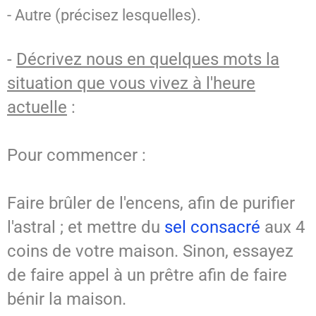
- Autre (précisez lesquelles).
-
Décrivez nous en quelques mots la
situation que vous vivez à l'heure
actuelle
:
Pour commencer :
Faire brûler de l'encens, afin de purifier
l'astral ; et mettre du
sel consacré
aux 4
coins de votre maison. Sinon, essayez
de faire appel à un prêtre afin de faire
bénir la maison.