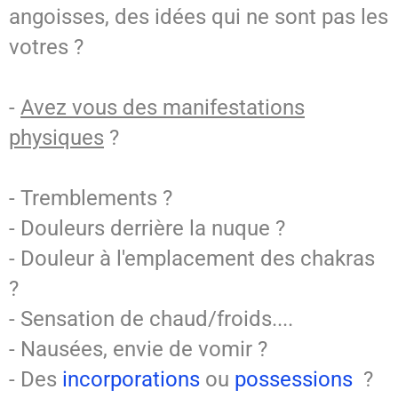
angoisses, des idées qui ne sont pas les
votres ?
-
Avez vous des manifestations
physiques
?
- Tremblements ?
- Douleurs derrière la nuque ?
- Douleur à l'emplacement des chakras
?
- Sensation de chaud/froids....
- Nausées, envie de vomir ?
- Des
incorporations
ou
possessions
?