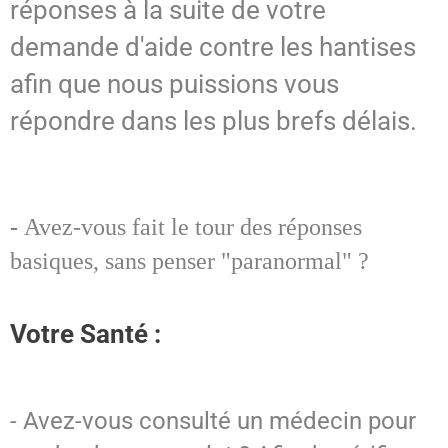
réponses à la suite de votre
demande d'aide contre les hantises
afin que nous puissions vous
répondre dans les plus brefs délais.
-
Avez-vous fait le tour des réponses
basiques, sans penser "paranormal" ?
Votre Santé :
- Avez-vous consulté un médecin pour