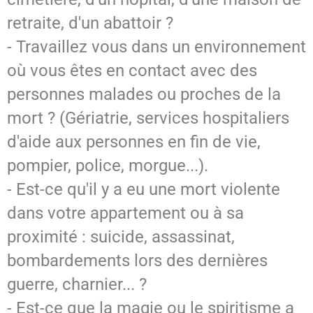
retraite, d'un abattoir ?
- Travaillez vous dans un environnement
où vous êtes en contact avec des
personnes malades ou proches de la
mort ? (Gériatrie, services hospitaliers
d'aide aux personnes en fin de vie,
pompier, police, morgue...).
- Est-ce qu'il y a eu une mort violente
dans votre appartement ou à sa
proximité : suicide, assassinat,
bombardements lors des dernières
guerre, charnier... ?
- Est-ce que la magie ou le spiritisme a