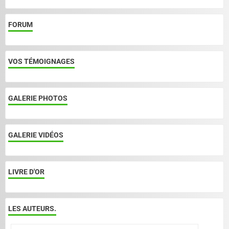
FORUM
VOS TÉMOIGNAGES
GALERIE PHOTOS
GALERIE VIDÉOS
LIVRE D'OR
LES AUTEURS.