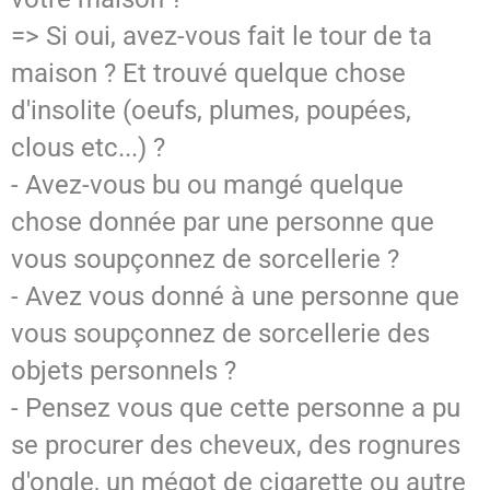
=> Si oui, avez-vous fait le tour de ta
maison ? Et trouvé quelque chose
d'insolite (oeufs, plumes, poupées,
clous etc...) ?
- Avez-vous bu ou mangé quelque
chose donnée par une personne que
vous soupçonnez de sorcellerie ?
- Avez vous donné à une personne que
vous soupçonnez de sorcellerie des
objets personnels ?
- Pensez vous que cette personne a pu
se procurer des cheveux, des rognures
d'ongle, un mégot de cigarette ou autre