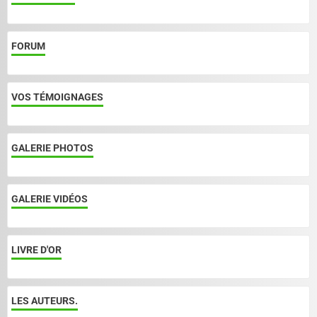
FORUM
VOS TÉMOIGNAGES
GALERIE PHOTOS
GALERIE VIDÉOS
LIVRE D'OR
LES AUTEURS.