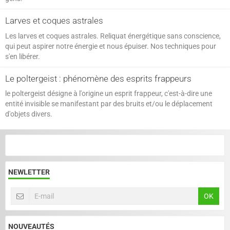
Larves et coques astrales
Les larves et coques astrales. Reliquat énergétique sans conscience,
qui peut aspirer notre énergie et nous épuiser. Nos techniques pour
s'en libérer.
Le poltergeist : phénomène des esprits frappeurs
le poltergeist désigne à l'origine un esprit frappeur, c'est-à-dire une
entité invisible se manifestant par des bruits et/ou le déplacement
d'objets divers.
NEWLETTER
OK
NOUVEAUTÉS