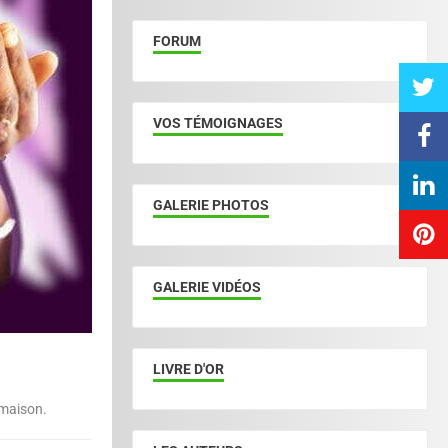
FORUM
VOS TÉMOIGNAGES
GALERIE PHOTOS
GALERIE VIDÉOS
LIVRE D'OR
 maison.