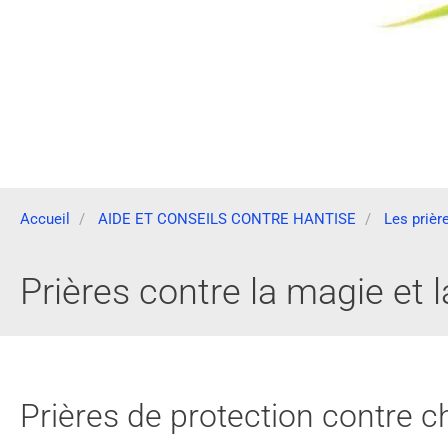
Accueil
AIDE ET CONSEILS CONTRE HANTISE
Les prièr
Prières contre la magie et l
Prières de protection contre c