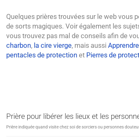
Quelques prières trouvées sur le web vous p
de sorts magiques. Voir également les sujet
vous trouvez pas mal de conseils afin de v
charbon
,
la cire vierge
, mais aussi
Apprendre 
pentacles de protection
et
Pierres de protec
Prière pour libérer les lieux et les personn
Prière indiquée quand visite chez soi de sorciers ou personnes douteus