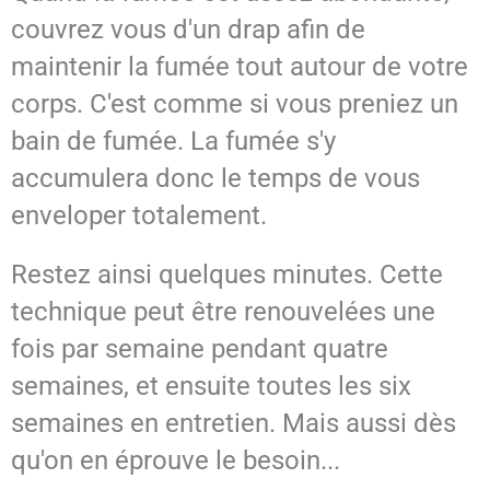
couvrez vous d'un drap afin de
maintenir la fumée tout autour de votre
corps. C'est comme si vous preniez un
bain de fumée. La fumée s'y
accumulera donc le temps de vous
enveloper totalement.
Restez ainsi quelques minutes. Cette
technique peut être renouvelées une
fois par semaine pendant quatre
semaines, et ensuite toutes les six
semaines en entretien. Mais aussi dès
qu'on en éprouve le besoin...