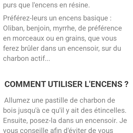
purs que l'encens en résine.
Préférez-leurs un encens basique :
Oliban, benjoin, myrrhe, de préférence
en morceaux ou en grains, que vous
ferez brûler dans un encensoir, sur du
charbon actif...
COMMENT UTILISER L'ENCENS ?
Allumez une pastille de charbon de
bois jusqu'à ce qu'il y ait des étincelles.
Ensuite, posez-la dans un encensoir. Je
vous conseille afin d'éviter de vous