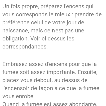
Un fois propre, préparez l'encens qui
vous corresponds le mieux : prendre de
préférence celui de votre jour de
naissance, mais ce n'est pas une
obligation. Voir ci dessus les
correspondances.
Embrasez assez d'encens pour que la
fumée soit assez importante. Ensuite,
placez vous debout, au dessus de
l'encensoir de façon à ce que la fumée
vous enrobe.
Quand la fumée est assez abondante,