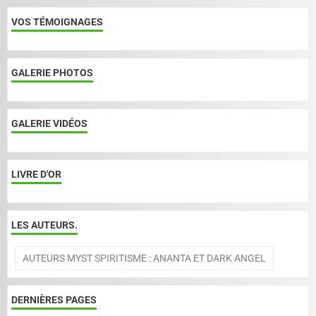
VOS TÉMOIGNAGES
GALERIE PHOTOS
GALERIE VIDÉOS
LIVRE D'OR
LES AUTEURS.
AUTEURS MYST SPIRITISME : ANANTA ET DARK ANGEL
DERNIÈRES PAGES