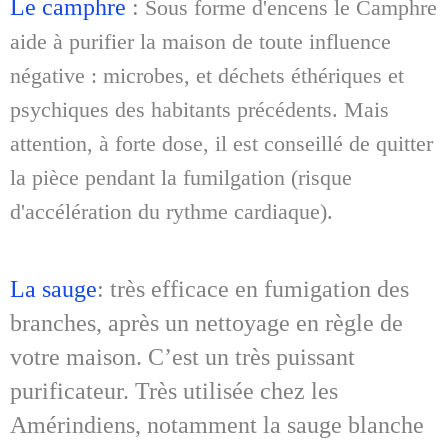
Le camphre
:
Sous forme d'encens le Camphre
aide à purifier la maison de toute influence
négative : microbes, et déchets éthériques et
psychiques des habitants précédents. Mais
attention, à forte dose, il est conseillé de quitter
la pièce pendant la fumilgation (risque
d'accélération du rythme cardiaque).
La sauge
: très efficace en fumigation des
branches, après un nettoyage en règle de
votre maison. C’est un très puissant
purificateur. Très utilisée chez les
Amérindiens, notamment la sauge blanche