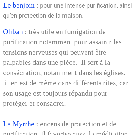
Le benjoin
:
pour une intense purification, ainsi
qu’en protection de la maison.
Oliban
: très utile en fumigation de
purification notamment pour assainir les
tensions nerveuses qui peuvent être
palpables dans une pièce. Il sert à la
consécration, notamment dans les églises.
il en est de même dans différents rites, car
son usage est toujours répandu pour
protéger et consacrer.
La Myrrhe
: encens de protection et de
purification. Il favorise aussi la méditation.