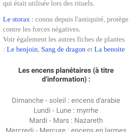
qui était utilisée lors des rituels.
Le storax
: connu depuis l'antiquité, protège
contre les forces négatives.
Voir également les autres fiches de plantes
:
Le benjoin
,
Sang de dragon
et
La benoite
Les encens planétaires (à titre
d'information) :
Dimanche - soleil : encens d'arabie
Lundi - Lune : myrrhe
Mardi - Mars : Nazareth
Mercredi - Mercure : encens en larmes