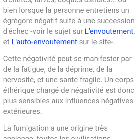
bien lorsque la personne entretiens un
égrégore négatif suite à une succession
d'échec -voir le sujet sur
L'envoutement
,
et
L'auto-envoutement
sur le site-.
Cette négativité peut se manifester par
de la fatigue, de la déprime, de la
nervosité, et une santé fragile. Un corps
éthérique chargé de négativité est donc
plus sensibles aux influences négatives
extérieures.
La fumigation a une origine très
ancienne, toutes les civilisations