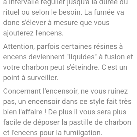
à intervalle régulier jusqu'à la durée du
rituel ou selon le besoin. La fumée va
donc s'élever à mesure que vous
ajouterez l'encens.
Attention, parfois certaines résines à
encens deviennent "liquides" à fusion et
votre charbon peut s'éteindre. C
'est un
point à surveiller.
Concernant l'encensoir, ne vous ruinez
pas, un encensoir dans ce style fait très
bien l'affaire ! De plus il vous sera plus
facile de déposer la pastille de charbon
et l'encens pour la fumilgation.