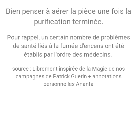
Bien penser à aérer la pièce une fois la
purification terminée.
Pour rappel, un certain nombre de problèmes
de santé liés à la fumée d’encens ont été
établis par l'ordre des médecins.
source : Librement inspirée de la Magie de nos
campagnes de Patrick Guerin + annotations
personnelles Ananta