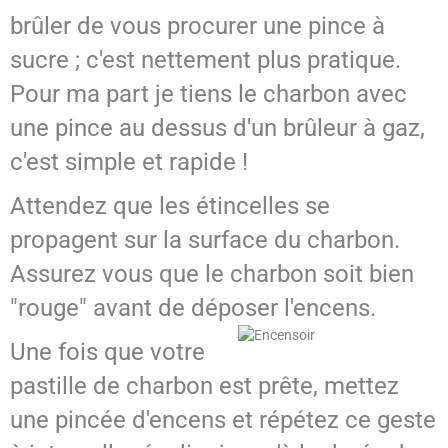
brûler de vous procurer une pince à
sucre ; c'est nettement plus pratique.
Pour ma part je tiens le charbon avec
une pince au dessus d'un brûleur à gaz,
c'est simple et rapide !
Attendez que les étincelles se
propagent sur la surface du charbon.
Assurez vous que le charbon soit bien
"rouge" avant de déposer l'encens.
Une fois que votre
pastille de charbon est prête, mettez
une pincée d'encens et répétez ce geste