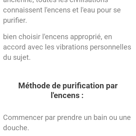
connaissent l'encens et l'eau pour se
purifier.
bien choisir l'encens approprié, en
accord avec les vibrations personnelles
du sujet.
Méthode de purification par
l'encens :
Commencer par prendre un bain ou une
douche.