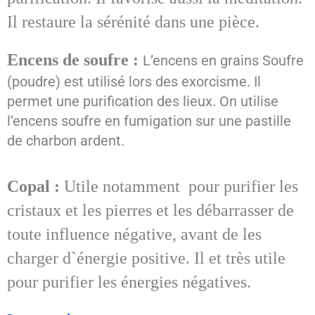
Il restaure la sérénité dans une pièce.
Encens de soufre :
L’encens en grains Soufre
(poudre) est utilisé lors des exorcisme. Il
permet une purification des lieux. On utilise
l’encens soufre en fumigation sur une pastille
de charbon ardent.
Copal :
Utile notamment pour purifier les
cristaux et les pierres et les débarrasser de
toute influence négative, avant de les
charger d`énergie positive. Il et très utile
pour purifier les énergies négatives.