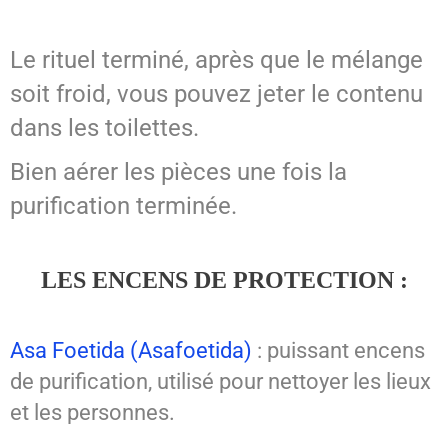
Le rituel terminé, après que le mélange
soit froid, vous pouvez jeter le contenu
dans les toilettes.
Bien aérer les pièces une fois la
purification terminée.
LES ENCENS DE PROTECTION :
Asa Foetida (Asafoetida)
: puissant encens
de purification, utilisé pour nettoyer les lieux
et les personnes.