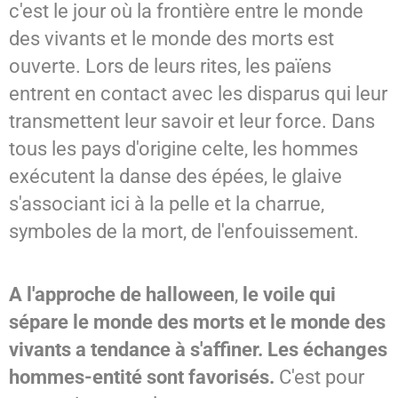
c'est le jour où la frontière entre le monde
des vivants et le monde des morts est
ouverte. Lors de leurs rites, les païens
entrent en contact avec les disparus qui leur
transmettent leur savoir et leur force. Dans
tous les pays d'origine celte, les hommes
exécutent la danse des épées, le glaive
s'associant ici à la pelle et la charrue,
symboles de la mort, de l'enfouissement.
A l'approche de
halloween
,
le voile qui
sépare le monde des morts et le monde des
vivants a tendance à s'affiner. Les échanges
hommes-entité sont favorisés.
C'est pour