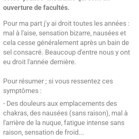
ouverture de facultés.
Pour ma part j'y ai droit toutes les années :
mal à l'aise, sensation bizarre, nausées et
cela cesse généralement après un bain de
sel consacré. Beaucoup d'entre nous y ont
eu droit l'année dernière.
Pour résumer ; si vous ressentez ces
symptômes :
- Des douleurs aux emplacements des
chakras, des nausées (sans raison), mal à
l'arrière de la nuque, fatigue intense sans
raison, sensation de froid...