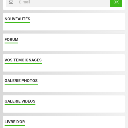
OK
NOUVEAUTÉS
FORUM
VOS TÉMOIGNAGES
GALERIE PHOTOS
GALERIE VIDÉOS
LIVRE D'OR