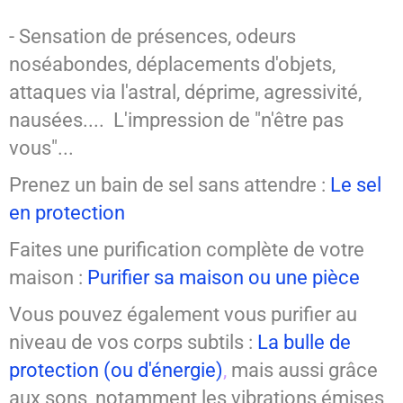
- Sensation de présences, odeurs
noséabondes, déplacements d'objets,
attaques via l'astral, déprime, agressivité,
nausées.... L'impression de "n'être pas
vous"...
Prenez un bain de sel sans attendre :
Le sel
en protection
Faites une purification complète de votre
maison :
Purifier sa maison ou une pièce
Vous pouvez également vous purifier au
niveau de vos corps subtils :
La bulle de
protection (ou d'énergie)
,
mais aussi grâce
aux sons, notamment les vibrations émises