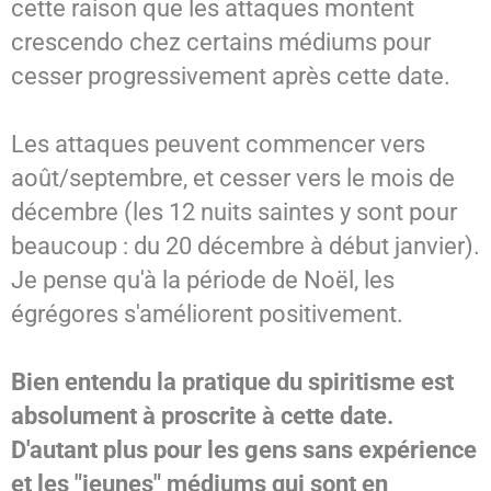
cette raison que les attaques montent
crescendo chez certains médiums pour
cesser progressivement après cette date.
Les attaques peuvent commencer vers
août/septembre, et cesser vers le mois de
décembre (les 12 nuits saintes y sont pour
beaucoup : du 20 décembre à début janvier).
Je pense qu'à la période de Noël, les
égrégores s'améliorent positivement.
Bien entendu la pratique du spiritisme est
absolument à proscrite à cette date.
D'autant plus pour les gens sans expérience
et les "jeunes" médiums qui sont en