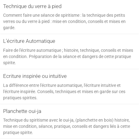
Technique du verre à pied
SPIRITISME - MESSAGES
Comment faire une séance de spiritisme : la technique des petits
verres ou du verre à pied : mise en condition, conseils et mises en
garde.
L'écriture Automatique
Faire de l'écriture automatique ; histoire, technique, conseils et mises
en condition. Préparation de la séance et dangers de cette pratique
spirite.
Ecriture inspirée ou intuitive
La différence entre l'écriture automatique, l'écriture intuitive et
l'écriture inspirée. Conseils, techniques et mises en garde sur ces
pratiques spirites.
Planchette oui-ja
Technique du spiritisme avec le oui-ja, (planchette en bois) histoire,
mise en condition, séance, pratique, conseils et dangers liés à cette
pratique spirite.