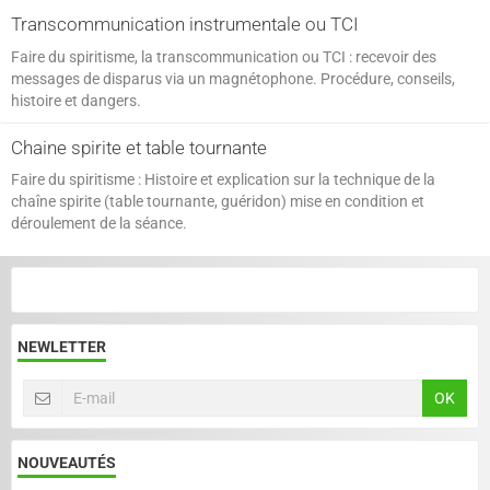
Transcommunication instrumentale ou TCI
Faire du spiritisme, la transcommunication ou TCI : recevoir des
messages de disparus via un magnétophone. Procédure, conseils,
histoire et dangers.
Chaine spirite et table tournante
Faire du spiritisme : Histoire et explication sur la technique de la
chaîne spirite (table tournante, guéridon) mise en condition et
déroulement de la séance.
NEWLETTER
OK
NOUVEAUTÉS