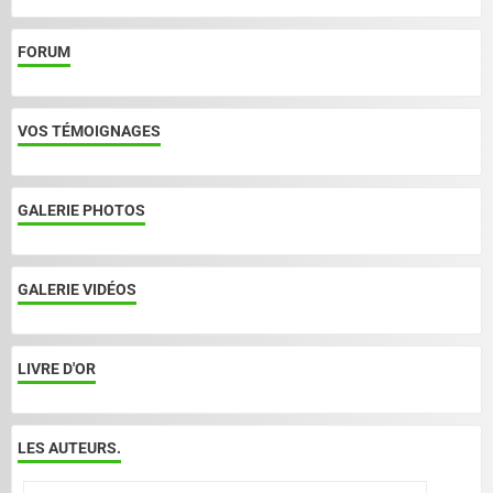
FORUM
VOS TÉMOIGNAGES
GALERIE PHOTOS
GALERIE VIDÉOS
LIVRE D'OR
LES AUTEURS.