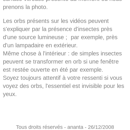
prenons la photo.
Les orbs présents sur les vidéos peuvent
s'expliquer par la présence d'insectes près
d'une source lumineuse ; par exemple, près
d'un lampadaire en extérieur.
Même chose à l'intérieur : de simples insectes
peuvent se transformer en orb si une fenêtre
est restée ouverte en été par exemple.
Soyez toujours attentif à votre ressenti si vous
voyez des orbs, l'essentiel est invisible pour les
yeux.
Tous droits réservés - ananta - 26/12/2008