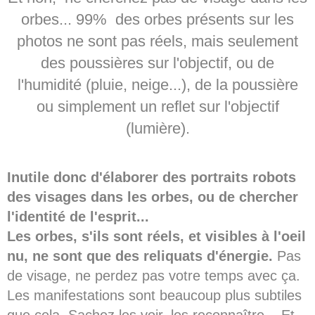
orbes... 99% des orbes présents sur les
photos ne sont pas réels, mais seulement
des poussières sur l'objectif, ou de
l'humidité (pluie, neige...), de la poussière
ou simplement un reflet sur l'objectif
(lumière).
Inutile donc d'élaborer des portraits robots
des visages dans les orbes, ou de chercher
l'identité de l'esprit...
Les orbes, s'ils sont réels, et visibles à l'oeil
nu, ne sont que des reliquats d'énergie.
Pas
de visage, ne perdez pas votre temps avec ça.
Les manifestations sont beaucoup plus subtiles
que cela. Sachez les voir, les reconnaître... Et