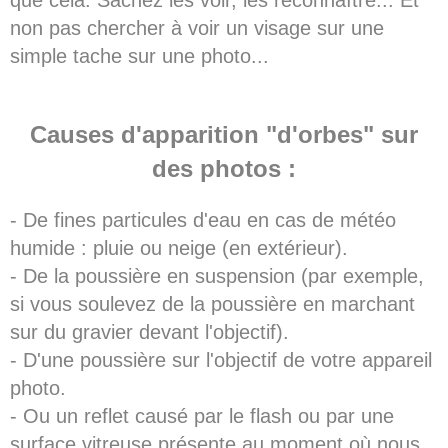
non pas chercher à voir un visage sur une
simple tache sur une photo...
Causes d'apparition "d'orbes" sur
des photos :
- De fines particules d'eau en cas de météo
humide : pluie ou neige (en extérieur).
- De la poussière en suspension (par exemple,
si vous soulevez de la poussière en marchant
sur du gravier devant l'objectif).
- D'une poussière sur l'objectif de votre appareil
photo.
- Ou un reflet causé par le flash ou par une
surface vitreuse présente au moment où nous