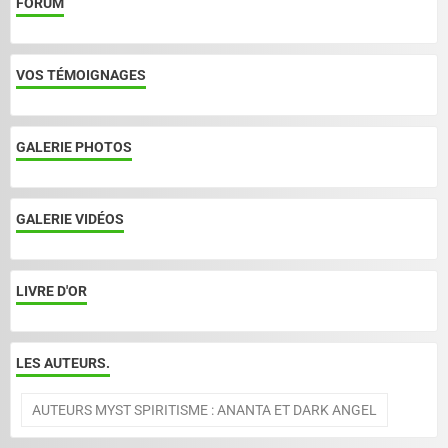
FORUM
VOS TÉMOIGNAGES
GALERIE PHOTOS
GALERIE VIDÉOS
LIVRE D'OR
LES AUTEURS.
AUTEURS MYST SPIRITISME : ANANTA ET DARK ANGEL