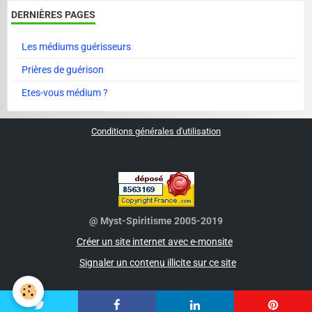
DERNIÈRES PAGES
Les médiums guérisseurs
Prières de guérison
Etes-vous médium ?
Conditions générales d'utilisation
@ Myst-Spiritisme 2005-2019
Créer un site internet avec e-monsite
Signaler un contenu illicite sur ce site