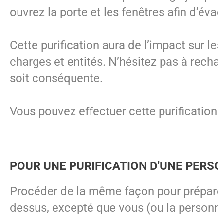
ouvrez la porte et les fenêtres afin d’é
Cette purification aura de l’impact sur
charges et entités. N’hésitez pas à rech
soit conséquente.
Vous pouvez effectuer cette purification
POUR UNE PURIFICATION D'UNE PER
Procéder de la même façon pour préparer
dessus, excepté que vous (ou la personne