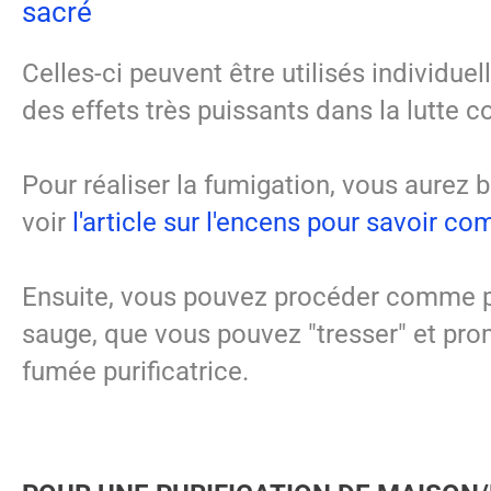
sacré
Celles-ci peuvent être utilisés individu
des effets très puissants dans la lutte c
Pour réaliser la fumigation, vous aurez 
voir
l'article sur l'encens pour savoir c
Ensuite, vous pouvez procéder comme po
sauge, que vous pouvez "tresser" et prome
fumée purificatrice.