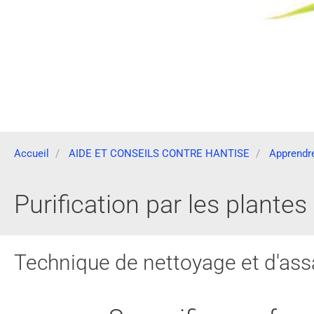
Accueil
AIDE ET CONSEILS CONTRE HANTISE
Apprendre 
Purification par les plante
Technique de nettoyage et d'as