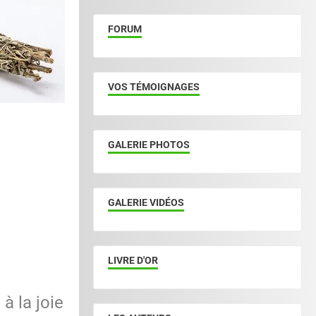
FORUM
VOS TÉMOIGNAGES
GALERIE PHOTOS
GALERIE VIDÉOS
LIVRE D'OR
à la joie