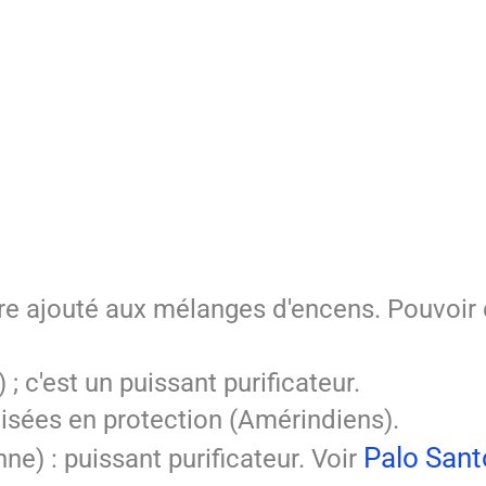
 être ajouté aux mélanges d'encens. Pouvoir
) ; c'est un puissant purificateur.
utilisées en protection (Amérindiens).
Palo Santo
ne) : puissant purificateur. Voir