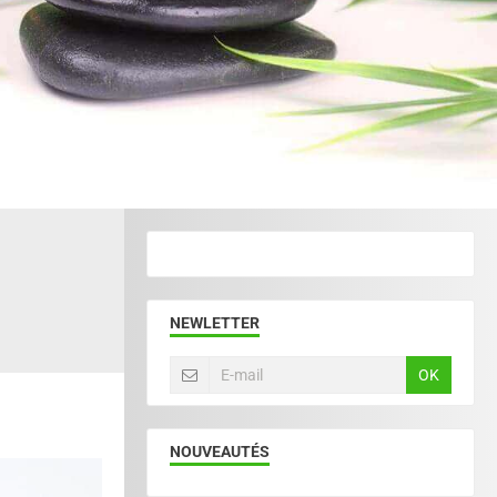
NEWLETTER
OK
NOUVEAUTÉS