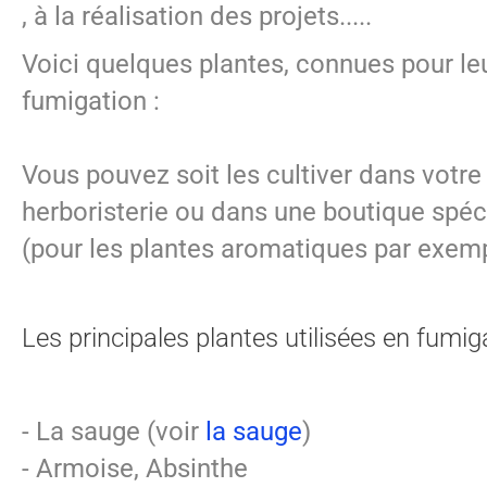
, à la réalisation des projets.....
Voici quelques plantes, connues pour leu
fumigation :
Vous pouvez soit les cultiver dans votre
herboristerie ou dans une boutique spé
(pour les plantes aromatiques par exemp
Les principales plantes utilisées en fumiga
- La sauge (voir
la sauge
)
- Armoise, Absinthe