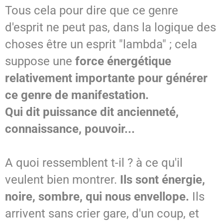
Tous cela pour dire que ce genre
d'esprit ne peut pas, dans la logique des
choses être un esprit "lambda" ; cela
suppose une
force énergétique
relativement importante pour générer
ce genre de manifestation.
Qui dit puissance dit ancienneté,
connaissance, pouvoir...
A quoi ressemblent t-il ? à ce qu'il
veulent bien montrer.
Ils sont énergie,
noire, sombre, qui nous envellope.
Ils
arrivent sans crier gare, d'un coup, et