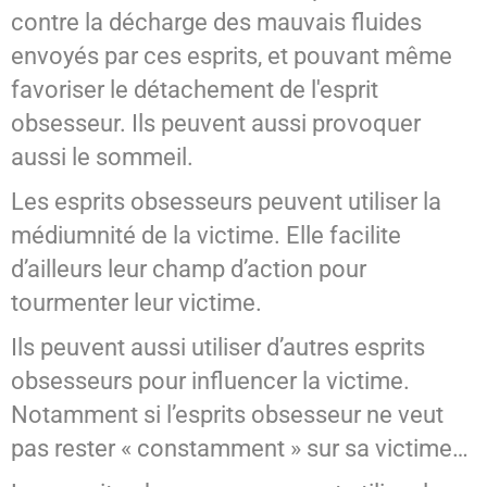
contre la décharge des mauvais fluides
envoyés par ces esprits, et pouvant même
favoriser le détachement de l'esprit
obsesseur. Ils peuvent aussi provoquer
aussi le sommeil.
Les esprits obsesseurs peuvent utiliser la
médiumnité de la victime. Elle facilite
d’ailleurs leur champ d’action pour
tourmenter leur victime.
Ils peuvent aussi utiliser d’autres esprits
obsesseurs pour influencer la victime.
Notamment si l’esprits obsesseur ne veut
pas rester « constamment » sur sa victime…