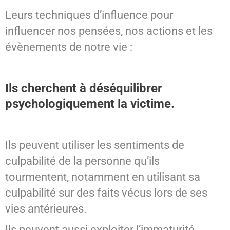
Leurs techniques d’influence pour
influencer nos pensées, nos actions et les
évènements de notre vie :
Ils cherchent à déséquilibrer
psychologiquement la victime.
Ils peuvent utiliser les sentiments de
culpabilité de la personne qu’ils
tourmentent, notamment en utilisant sa
culpabilité sur des faits vécus lors de ses
vies antérieures.
Ils peuvent aussi exploiter l’immaturité