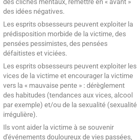
des clichés mentaux, remettre en « avant »
des idées négatives.
Les esprits obsesseurs peuvent exploiter la
prédisposition morbide de la victime, des
pensées pessimistes, des pensées
défaitistes et viciées.
Les esprits obsesseurs peuvent exploiter les
vices de la victime et encourager la victime
vers la « mauvaise pente » : dérèglement
des habitudes (tendances aux vices, alcool
par exemple) et/ou de la sexualité (sexualité
irrégulière).
Ils vont aider la victime à se souvenir
d'événements douloureux de vies passées,