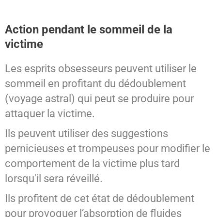
Action pendant le sommeil de la
victime
Les esprits obsesseurs peuvent utiliser le
sommeil en profitant du dédoublement
(voyage astral) qui peut se produire pour
attaquer la victime.
Ils peuvent utiliser des suggestions
pernicieuses et trompeuses pour modifier le
comportement de la victime plus tard
lorsqu'il sera réveillé.
Ils profitent de cet état de dédoublement
pour provoquer l’absorption de fluides