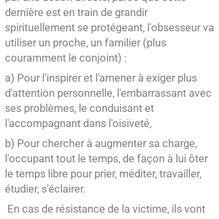
dernière est en train de grandir
spirituellement se protégeant, l'obsesseur va
utiliser un proche, un familier (plus
couramment le conjoint) :
a) Pour l'inspirer et l'amener à exiger plus
d'attention personnelle, l'embarrassant avec
ses problèmes, le conduisant et
l'accompagnant dans l'oisiveté,
b) Pour chercher à augmenter sa charge,
l'occupant tout le temps, de façon à lui ôter
le temps libre pour prier, méditer, travailler,
étudier, s'éclairer.
En cas de résistance de la victime, ils vont