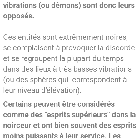
vibrations (ou démons) sont donc leurs
opposés.
Ces entités sont extrêmement noires,
se complaisent à provoquer la discorde
et se regroupent la plupart du temps
dans des lieux à très basses vibrations
(ou des sphères qui correspondent à
leur niveau d'élévation).
Certains peuvent être considérés
comme des "esprits supérieurs" dans la
noirceur et ont bien souvent des esprits
moins puissants à leur service. Les