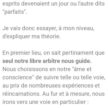
esprits devenaient un jour ou l'autre dits
"parfaits".
Je vais donc essayer, à mon niveau,
d'expliquer ma théorie.
En premier lieu, on sait pertinament que
seul notre libre arbitre nous guide.
Nous choisissons en notre "âme et
conscience" de suivre telle ou telle voie,
au prix de nombreuses expériences et
réincarnations. Au fur et à mesure, nous
irons vers une voie en particulier :