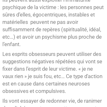
psychique de la victime : les personnes peut
sûres d’elles, égocentriques, instables et
matérielles peuvent ne pas avoir
suffisamment de repères (spiritualité, idéal,
etc…) et avoir un psychisme plus proche de
l’enfant.
Les esprits obsesseurs peuvent utiliser des
suggestions négatives répétées qui vont se
fixer dans l’esprit de leur victime. « je ne
vaux rien » je suis fou, etc… Ce type d'action
est en cause dans certaines neuroses
obsessives et compulsives.
Ils vont essayer de redonner vie, de ranimer