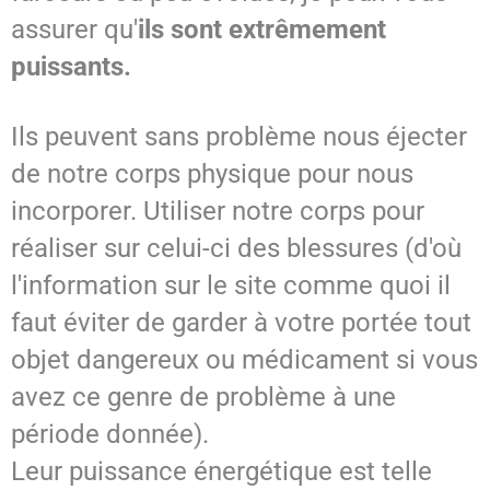
assurer qu'
ils sont extrêmement
puissants.
Ils peuvent sans problème nous éjecter
de notre corps physique pour nous
incorporer. Utiliser notre corps pour
réaliser sur celui-ci des blessures (d'où
l'information sur le site comme quoi il
faut éviter de garder à votre portée tout
objet dangereux ou médicament si vous
avez ce genre de problème à une
période donnée).
Leur puissance énergétique est telle