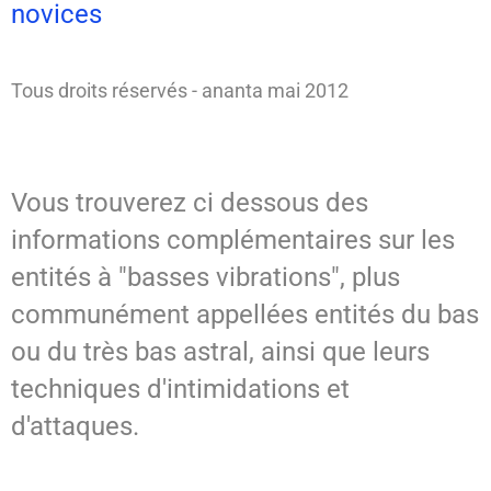
novices
Tous droits réservés - ananta mai 2012
Vous trouverez ci dessous des
informations complémentaires sur les
entités à "basses vibrations", plus
communément appellées entités du bas
ou du très bas astral, ainsi que leurs
techniques d'intimidations et
d'attaques.