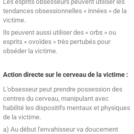
Les esprits obsesseurs peuvent utiliser les
tendances obsessionnelles « innées » de la
victime.
Ils peuvent aussi utiliser des « orbs » ou
esprits « ovoïdes » très pertubés pour
obséder la victime.
Action directe sur le cerveau de la victime :
L'obsesseur peut prendre possession des
centres du cerveau, manipulant avec
habilité les dispositifs mentaux et physiques
de la victime.
a) Au début l'envahisseur va doucement