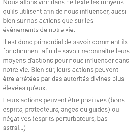
Nous allons voir dans ce texte les moyens
qu’ils utilisent afin de nous influencer, aussi
bien sur nos actions que sur les
évènements de notre vie.
Il est donc primordial de savoir comment ils
fonctionnent afin de savoir reconnaître leurs
moyens d’actions pour nous influencer dans
notre vie. Bien sûr, leurs actions peuvent
être arrêtées par des autorités divines plus
élevées qu’eux.
Leurs actions peuvent être positives (bons
esprits, protecteurs, anges ou guides) ou
négatives (esprits perturbateurs, bas
astral…)