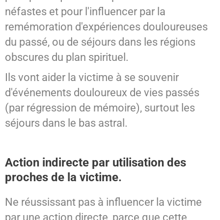
néfastes et pour l'influencer par la
remémoration d'expériences douloureuses
du passé, ou de séjours dans les régions
obscures du plan spirituel.
Ils vont aider la victime à se souvenir
d'événements douloureux de vies passés
(par régression de mémoire), surtout les
séjours dans le bas astral.
Action indirecte par utilisation des
proches de la victime.
Ne réussissant pas à influencer la victime
par une action directe, parce que cette