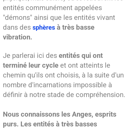
entités communément appelées
SPIRITISME - MESSAGES
"démons" ainsi que les entités vivant
dans des
à très basse
sphères
vibration.
Je parlerai ici des
entités qui ont
terminé leur cycle
et ont atteints le
chemin qu'ils ont choisis, à la suite d'un
nombre d'incarnations impossible à
définir à notre stade de compréhension.
Nous connaissons les Anges, esprits
purs. Les entités à très basses