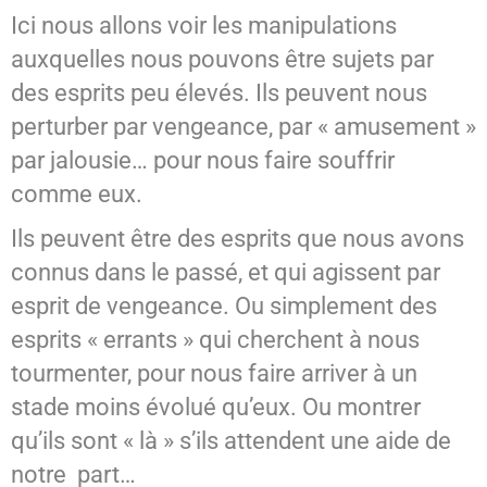
Ici nous allons voir les manipulations
auxquelles nous pouvons être sujets par
des esprits peu élevés. Ils peuvent nous
perturber par vengeance, par « amusement »
par jalousie… pour nous faire souffrir
comme eux.
Ils peuvent être des esprits que nous avons
connus dans le passé, et qui agissent par
esprit de vengeance. Ou simplement des
esprits « errants » qui cherchent à nous
tourmenter, pour nous faire arriver à un
stade moins évolué qu’eux. Ou montrer
qu’ils sont « là » s’ils attendent une aide de
notre part…