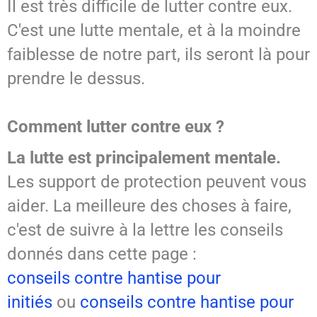
Il est très difficile de lutter contre eux.
C'est une lutte mentale, et à la moindre
faiblesse de notre part, ils seront là pour
prendre le dessus.
Comment lutter contre eux ?
La lutte est principalement mentale.
Les support de protection peuvent vous
aider. La meilleure des choses à faire,
c'est de suivre à la lettre les conseils
donnés dans cette page :
conseils contre hantise pour
initiés
ou
conseils contre hantise pour