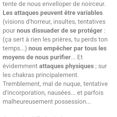
tente de nous envelloper de noirceur.
Les attaques peuvent être variables
(visions d'horreur, insultes, tentatives
pour
nous dissuader de se protéger
:
(ça sert à rien les prières, tu perds ton
temps...)
nous empêcher par tous les
moyens de nous purifier
... Et
évidemment
attaques physiques
; sur
les chakras principalement.
Tremblement, mal de nuque, tentative
d'incorporation, nausées... et parfois
malheureusement possession...