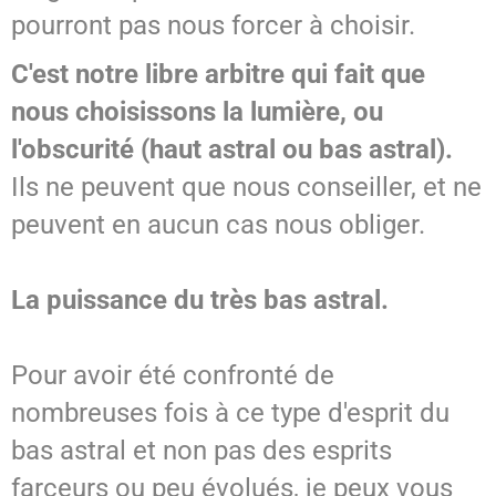
pourront pas nous forcer à choisir.
C'est notre libre arbitre qui fait que
nous choisissons la lumière, ou
l'obscurité (haut astral ou bas astral).
Ils ne peuvent que nous conseiller, et ne
peuvent en aucun cas nous obliger.
La puissance du très bas astral.
Pour avoir été confronté de
nombreuses fois à ce type d'esprit du
bas astral et non pas des esprits
farceurs ou peu évolués, je peux vous