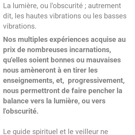
La lumière, ou l'obscurité ; autrement
dit, les hautes vibrations ou les basses
vibrations.
Nos multiples expériences acquise au
prix de nombreuses incarnations,
qu'elles soient bonnes ou mauvaises
nous amèneront à en tirer les
enseignements, et, progressivement,
nous permettront de faire pencher la
balance vers la lumière, ou vers
l'obscurité.
Le guide spirituel et le veilleur ne