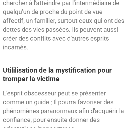
chercher à l’atteindre par l'intermédiaire de
quelqu'un de proche du point de vue
affectif, un familier, surtout ceux qui ont des
dettes des vies passées. Ils peuvent aussi
créer des conflits avec d’autres esprits
incarnés.
Utililisation de la mystification pour
tromper la victime
L’esprit obscesseur peut se présenter
comme un guide ; Il pourra favoriser des
phénomènes paranormaux afin d'acquérir la
confiance, pour ensuite donner des