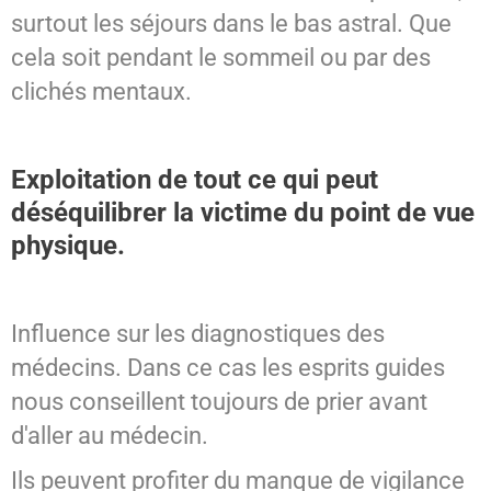
surtout les séjours dans le bas astral. Que
cela soit pendant le sommeil ou par des
clichés mentaux.
Exploitation de tout ce qui peut
déséquilibrer la victime du point de vue
physique.
Influence sur les diagnostiques des
médecins. Dans ce cas les esprits guides
nous conseillent toujours de prier avant
d'aller au médecin.
Ils peuvent profiter du manque de vigilance