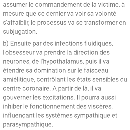
assumer le commandement de la victime, à
mesure que ce dernier va voir sa volonté
s'affaiblir, le processus va se transformer en
subjugation.
b) Ensuite par des infections fluidiques,
l'obsesseur va prendre la direction des
neurones, de l'hypothalamus, puis il va
étendre sa domination sur le faisceau
amiélitique, contrôlant les états sensibles du
centre coronaire. A partir de là, il va
gouverner les excitations. Il pourra aussi
inhiber le fonctionnement des viscères,
influençant les systèmes sympathique et
parasympathique.