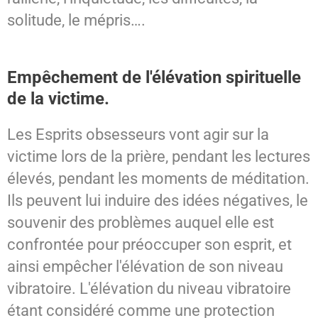
solitude, le mépris….
Empêchement de l'élévation spirituelle
de la victime.
Les Esprits obsesseurs vont agir sur la
victime lors de la prière, pendant les lectures
élevés, pendant les moments de méditation.
Ils peuvent lui induire des idées négatives, le
souvenir des problèmes auquel elle est
confrontée pour préoccuper son esprit, et
ainsi empêcher l'élévation de son niveau
vibratoire. L'élévation du niveau vibratoire
étant considéré comme une protection