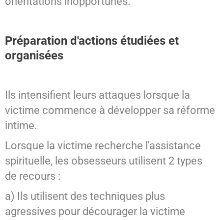
orientations inopportunes.
Préparation d'actions étudiées et
organisées
Ils intensifient leurs attaques lorsque la
victime commence à développer sa réforme
intime.
Lorsque la victime recherche l'assistance
spirituelle, les obsesseurs utilisent 2 types
de recours :
a) Ils utilisent des techniques plus
agressives pour décourager la victime