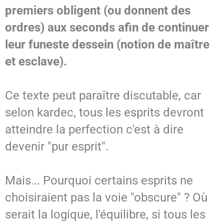
premiers obligent (ou donnent des
ordres) aux seconds afin de continuer
leur funeste dessein (notion de maître
et esclave).
Ce texte peut paraître discutable, car
selon kardec, tous les esprits devront
atteindre la perfection c'est à dire
devenir "pur esprit".
Mais... Pourquoi certains esprits ne
choisiraient pas la voie "obscure" ? Où
serait la logique, l'équilibre, si tous les