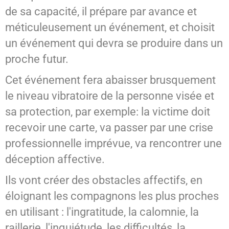
de sa capacité, il prépare par avance et
méticuleusement un événement, et choisit
un événement qui devra se produire dans un
proche futur.
Cet événement fera abaisser brusquement
le niveau vibratoire de la personne visée et
sa protection, par exemple: la victime doit
recevoir une carte, va passer par une crise
professionnelle imprévue, va rencontrer une
déception affective.
Ils vont créer des obstacles affectifs, en
éloignant les compagnons les plus proches
en utilisant : l'ingratitude, la calomnie, la
raillerie, l'inquiétude, les difficultés, la