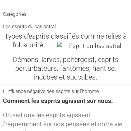
Catégories
Les esprits du bas astral
Types d'esprits classifiés comme reliés à
l'obscurité :
Démons, larves, poltergeist, esprits
perturbateurs, fantômes, hantise,
incubes et succubes.
L’influence négative des esprits sur l’homme
Comment les esprits agissent sur nous.
On sait que les esprits agissent
fréquemment sur nos pensées et notre vie.