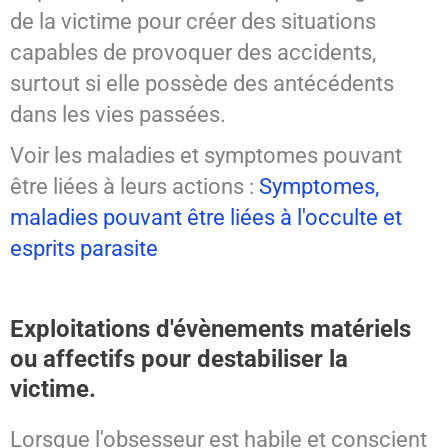
de la victime pour créer des situations
capables de provoquer des accidents,
surtout si elle possède des antécédents
dans les vies passées.
Voir les maladies et symptomes pouvant
être liées à leurs actions :
Symptomes,
maladies pouvant être liées à l'occulte et
esprits parasite
Exploitations d'évènements matériels
ou affectifs pour destabiliser la
victime.
Lorsque l'obsesseur est habile et conscient