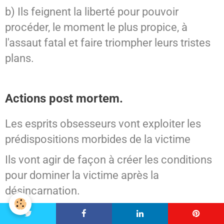
b) Ils feignent la liberté pour pouvoir
procéder, le moment le plus propice, à
l'assaut fatal et faire triompher leurs tristes
plans.
Actions post mortem.
Les esprits obsesseurs vont exploiter les
prédispositions morbides de la victime
Ils vont agir de façon à créer les conditions
pour dominer la victime après la
désincarnation.
Ils vont préférer provoquer la chute morale