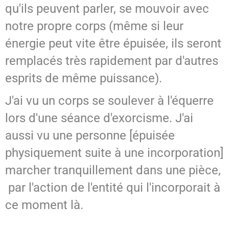
qu'ils peuvent parler, se mouvoir avec
notre propre corps (même si leur
énergie peut vite être épuisée, ils seront
remplacés très rapidement par d'autres
esprits de même puissance).
J'ai vu un corps se soulever à l'équerre
lors d'une séance d'exorcisme. J'ai
aussi vu une personne [épuisée
physiquement suite à une incorporation]
marcher tranquillement dans une pièce,
par l'action de l'entité qui l'incorporait à
ce moment là.