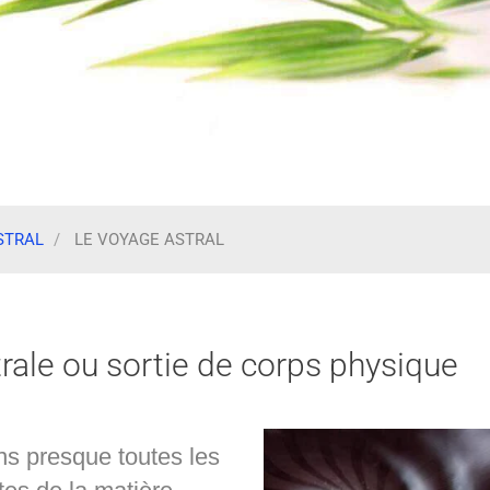
ASTRAL
LE VOYAGE ASTRAL
trale ou sortie de corps physique
s presque toutes les