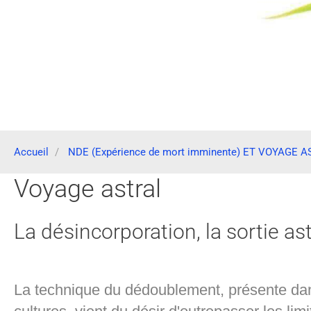
Accueil
NDE (Expérience de mort imminente) ET VOYAGE 
Voyage astral
La désincorporation, la sortie as
La technique du dédoublement, présente dan