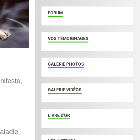
FORUM
VOS TÉMOIGNAGES
GALERIE PHOTOS
nifeste,
GALERIE VIDÉOS
LIVRE D'OR
aladie,