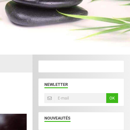
NEWLETTER
OK
NOUVEAUTÉS