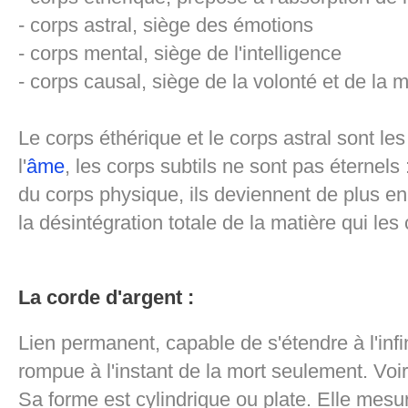
- corps astral, siège des émotions
- corps mental, siège de l'intelligence
- corps causal, siège de la volonté et de la 
Le corps éthérique et le corps astral sont le
l'
âme
, les corps subtils ne sont pas éternels 
du corps physique, ils deviennent de plus en
la désintégration totale de la matière qui l
La corde d'argent :
Lien permanent, capable de s'étendre à l'infin
rompue à l'instant de la mort seulement. Voir
Sa forme est cylindrique ou plate. Elle mesu