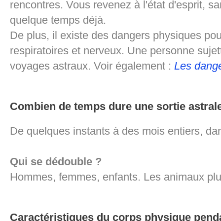
rencontres. Vous revenez à l'état d'esprit, 
quelque temps déjà.
De plus, il existe des dangers physiques po
respiratoires et nerveux. Une personne sujet
voyages astraux. Voir également :
Les dange
Combien de temps dure une sortie astral
De quelques instants à des mois entiers, da
Qui se dédouble ?
Hommes, femmes, enfants. Les animaux plu
Caractéristiques du corps physique penda