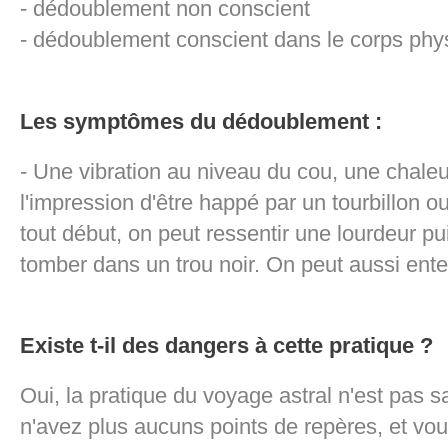
- dédoublement non conscient
- dédoublement conscient dans le corps phys
Les symptômes du dédoublement :
- Une vibration au niveau du cou, une chaleu
l'impression d'être happé par un tourbillon o
tout début, on peut ressentir une lourdeur pu
tomber dans un trou noir. On peut aussi ent
Existe t-il des dangers à cette pratique ?
Oui, la pratique du voyage astral n'est pas
n'avez plus aucuns points de repères, et 