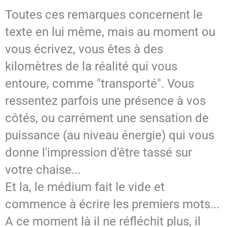
Toutes ces remarques concernent le
texte en lui même, mais au moment ou
vous écrivez, vous êtes à des
kilomètres de la réalité qui vous
entoure, comme "transporté".
Vous
ressentez parfois une présence à vos
côtés, ou carrément une sensation de
puissance (au niveau énergie) qui vous
donne l'impression d'être tassé sur
votre chaise...
Et la, le médium fait le vide et
commence à écrire les premiers mots...
A ce moment là il ne réfléchit plus, il