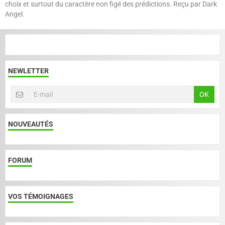
choix et surtout du caractère non figé des prédictions. Reçu par Dark
Angel.
NEWLETTER
OK
NOUVEAUTÉS
FORUM
VOS TÉMOIGNAGES