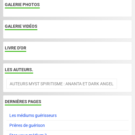
GALERIE PHOTOS
GALERIE VIDÉOS
LIVRE D'OR
LES AUTEURS.
AUTEURS MYST SPIRITISME : ANANTA ET DARK ANGEL
DERNIÈRES PAGES
Les médiums guérisseurs
Prières de guérison