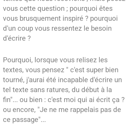
vous cette question ; pourquoi êtes
vous brusquement inspiré ? pourquoi
d'un coup vous ressentez le besoin
d'écrire ?
Pourquoi, lorsque vous relisez les
textes, vous pensez " c'est super bien
tourné, j'aurai été incapable d'écrire un
tel texte sans ratures, du début à la
fin"... ou bien : c'est moi qui ai écrit ça ?
ou encore, "Je ne me rappelais pas de
ce passage"...