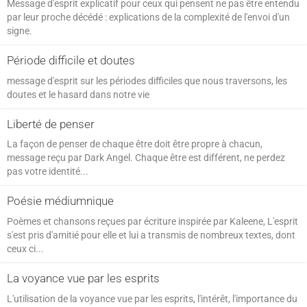
Message d'esprit explicatif pour ceux qui pensent ne pas être entendu
par leur proche décédé : explications de la complexité de l'envoi d'un
signe.
Période difficile et doutes
message d'esprit sur les périodes difficiles que nous traversons, les
doutes et le hasard dans notre vie
Liberté de penser
La façon de penser de chaque être doit être propre à chacun,
message reçu par Dark Angel. Chaque être est différent, ne perdez
pas votre identité...
Poésie médiumnique
Poèmes et chansons reçues par écriture inspirée par Kaleene, L'esprit
s'est pris d'amitié pour elle et lui a transmis de nombreux textes, dont
ceux ci...
La voyance vue par les esprits
L'utilisation de la voyance vue par les esprits, l'intérêt, l'importance du