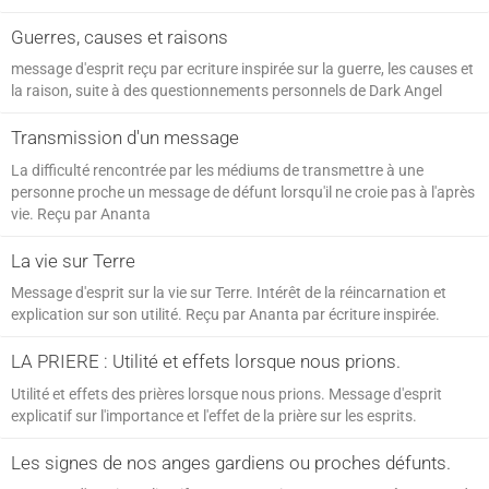
Guerres, causes et raisons
message d'esprit reçu par ecriture inspirée sur la guerre, les causes et
la raison, suite à des questionnements personnels de Dark Angel
Transmission d'un message
La difficulté rencontrée par les médiums de transmettre à une
personne proche un message de défunt lorsqu'il ne croie pas à l'après
vie. Reçu par Ananta
La vie sur Terre
Message d'esprit sur la vie sur Terre. Intérêt de la réincarnation et
explication sur son utilité. Reçu par Ananta par écriture inspirée.
LA PRIERE : Utilité et effets lorsque nous prions.
Utilité et effets des prières lorsque nous prions. Message d'esprit
explicatif sur l'importance et l'effet de la prière sur les esprits.
Les signes de nos anges gardiens ou proches défunts.