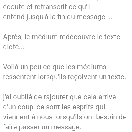
écoute et retranscrit ce qu'il
entend jusqu'à la fin du message....
Après, le médium redécouvre le texte
dicté...
Voilà un peu ce que les médiums
ressentent lorsqu'ils reçoivent un texte.
j'ai oublié de rajouter que cela arrive
d'un coup, ce sont les esprits qui
viennent à nous lorsqu'ils ont besoin de
faire passer un message.