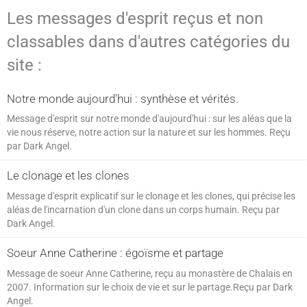
Les messages d'esprit reçus et non
classables dans d'autres catégories du
site :
Notre monde aujourd'hui : synthèse et vérités.
Message d'esprit sur notre monde d'aujourd'hui : sur les aléas que la
vie nous réserve, notre action sur la nature et sur les hommes. Reçu
par Dark Angel.
Le clonage et les clones
Message d'esprit explicatif sur le clonage et les clones, qui précise les
aléas de l'incarnation d'un clone dans un corps humain. Reçu par
Dark Angel.
Soeur Anne Catherine : égoïsme et partage
Message de soeur Anne Catherine, reçu au monastère de Chalais en
2007. Information sur le choix de vie et sur le partage.Reçu par Dark
Angel.