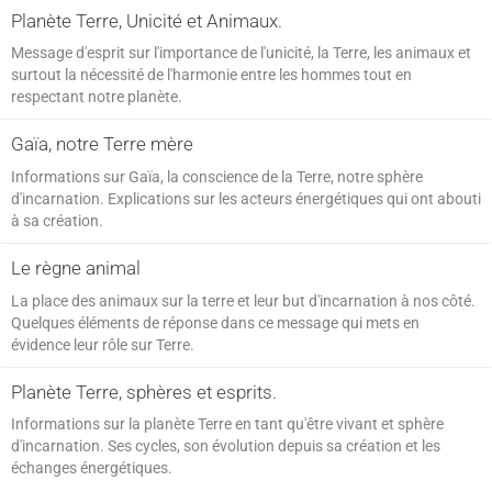
Planète Terre, Unicité et Animaux.
SPIRITISME - MESSAGES
Message d'esprit sur l'importance de l'unicité, la Terre, les animaux et
surtout la nécessité de l'harmonie entre les hommes tout en
respectant notre planète.
Gaïa, notre Terre mère
Informations sur Gaïa, la conscience de la Terre, notre sphère
d'incarnation. Explications sur les acteurs énergétiques qui ont abouti
à sa création.
Le règne animal
La place des animaux sur la terre et leur but d'incarnation à nos côté.
Quelques éléments de réponse dans ce message qui mets en
évidence leur rôle sur Terre.
Planète Terre, sphères et esprits.
Informations sur la planète Terre en tant qu'être vivant et sphère
d'incarnation. Ses cycles, son évolution depuis sa création et les
échanges énergétiques.