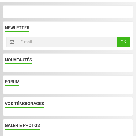
NEWLETTER
OK
NOUVEAUTÉS
FORUM
VOS TÉMOIGNAGES
GALERIE PHOTOS