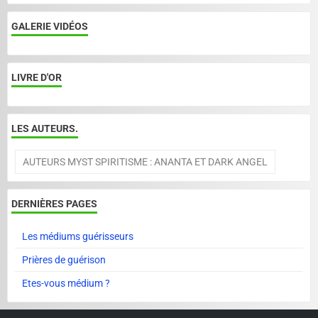
GALERIE VIDÉOS
LIVRE D'OR
LES AUTEURS.
AUTEURS MYST SPIRITISME : ANANTA ET DARK ANGEL
DERNIÈRES PAGES
Les médiums guérisseurs
Prières de guérison
Etes-vous médium ?