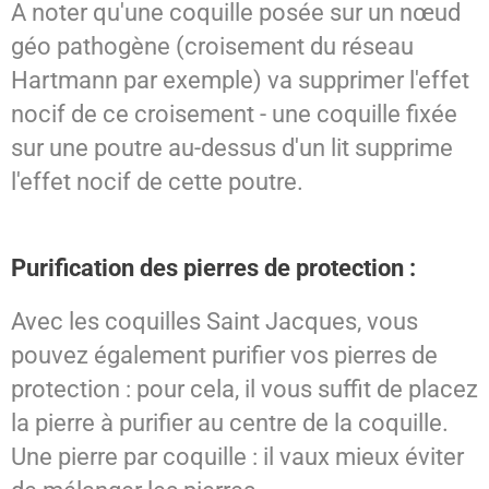
A noter qu'une coquille posée sur un nœud
géo pathogène (croisement du réseau
Hartmann par exemple) va supprimer l'effet
nocif de ce croisement - une coquille fixée
sur une poutre au-dessus d'un lit supprime
l'effet nocif de cette poutre.
Purification des pierres de protection :
Avec les coquilles Saint Jacques, vous
pouvez également purifier vos pierres de
protection : pour cela, il vous suffit de placez
la pierre à purifier au centre de la coquille.
Une pierre par coquille : il vaux mieux éviter