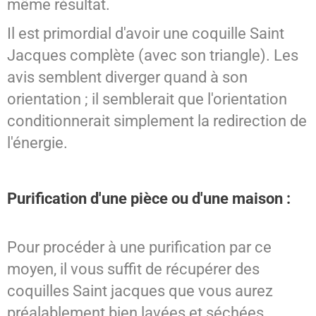
même résultat.
Il est primordial d'avoir une coquille Saint
Jacques complète (avec son triangle). Les
avis semblent diverger quand à son
orientation ; il semblerait que l'orientation
conditionnerait simplement la redirection de
l'énergie.
Purification d'une pièce ou d'une maison :
Pour procéder à une purification par ce
moyen, il vous suffit de récupérer des
coquilles Saint jacques que vous aurez
préalablement bien lavées et séchées.