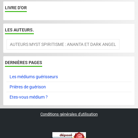
LIVRE D'OR
LES AUTEURS.
AUTEURS MYST SPIRITISME : ANANTA ET DARK ANGEL
DERNIÈRES PAGES
Les médiums guérisseurs
Prières de guérison
Etes-vous médium ?
Conditions générales d'utilisation