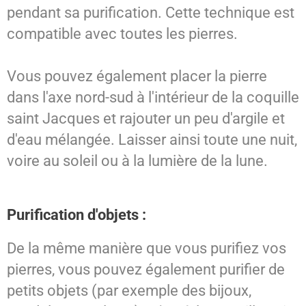
pendant sa purification. Cette technique est
compatible avec toutes les pierres.
Vous pouvez également placer la pierre
dans l'axe nord-sud à l'intérieur de la coquille
saint Jacques et rajouter un peu d'argile et
d'eau mélangée. Laisser ainsi toute une nuit,
voire au soleil ou à la lumière de la lune.
Purification d'objets :
De la même manière que vous purifiez vos
pierres, vous pouvez également purifier de
petits objets (par exemple des bijoux,