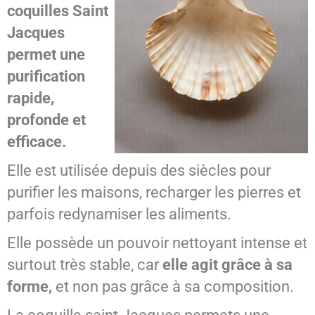
coquilles Saint
SPIRITISME - MESSAGES
Jacques
permet une
purification
rapide,
profonde et
efficace.
Elle est utilisée depuis des siècles pour
purifier les maisons, recharger les pierres et
parfois redynamiser les aliments.
Elle possède un pouvoir nettoyant intense et
surtout très stable, car
elle agit grâce à sa
forme,
et non pas grâce à sa composition.