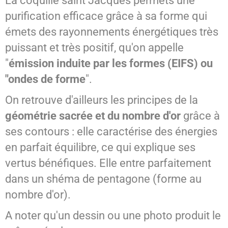
La coquille saint Jacques permets une
purification efficace grâce à sa forme qui
émets des rayonnements énergétiques très
puissant et très positif, qu'on appelle
"
émission induite par les formes (EIFS) ou
"ondes de forme
".
On retrouve d'ailleurs les principes de la
géométrie sacrée et du nombre d'or
grâce à
ses contours : elle caractérise des énergies
en parfait équilibre, ce qui explique ses
vertus bénéfiques. Elle entre parfaitement
dans un shéma de pentagone (forme au
nombre d'or).
A noter qu'un dessin ou une photo produit le