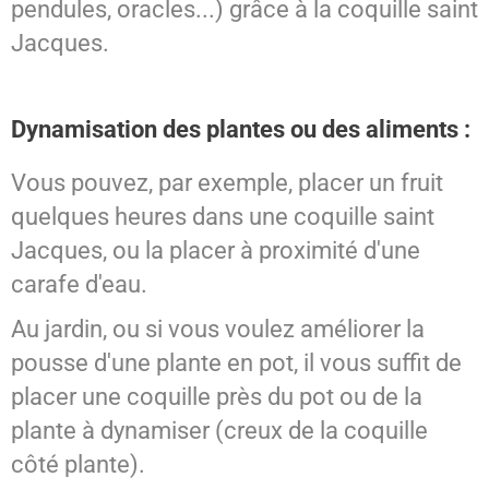
pendules, oracles...) grâce à la coquille saint
Jacques.
Dynamisation des plantes ou des aliments :
Vous pouvez, par exemple, placer un fruit
quelques heures dans une coquille saint
Jacques, ou la placer à proximité d'une
carafe d'eau.
Au jardin, ou si vous voulez améliorer la
pousse d'une plante en pot, il vous suffit de
placer une coquille près du pot ou de la
plante à dynamiser (creux de la coquille
côté plante).