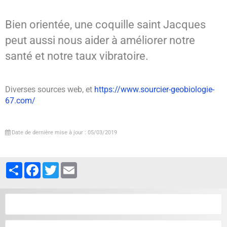
Bien orientée, une coquille saint Jacques
peut aussi nous aider à améliorer notre
santé et notre taux vibratoire.
Diverses sources web, et
https://www.sourcier-geobiologie-
67.com/
Date de dernière mise à jour : 05/03/2019
Partager
Facebook
Twitter
Email