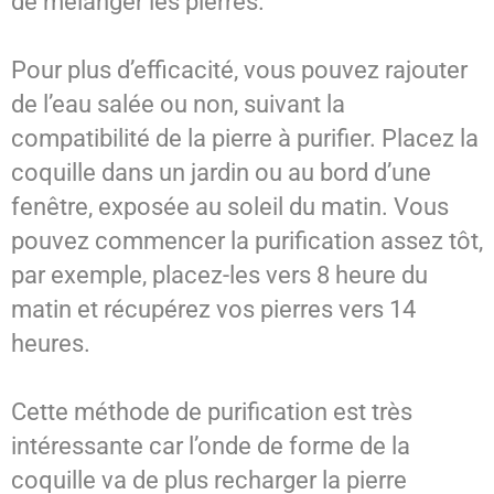
de mélanger les pierres.
Pour plus d’efficacité, vous pouvez rajouter
de l’eau salée ou non, suivant la
compatibilité de la pierre à purifier. Placez la
coquille dans un jardin ou au bord d’une
fenêtre, exposée au soleil du matin. Vous
pouvez commencer la purification assez tôt,
par exemple, placez-les vers 8 heure du
matin et récupérez vos pierres vers 14
heures.
Cette méthode de purification est très
intéressante car l’onde de forme de la
coquille va de plus recharger la pierre