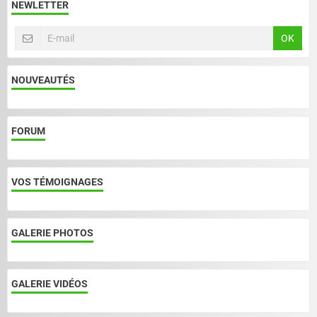
NEWLETTER
OK
NOUVEAUTÉS
FORUM
VOS TÉMOIGNAGES
GALERIE PHOTOS
GALERIE VIDÉOS