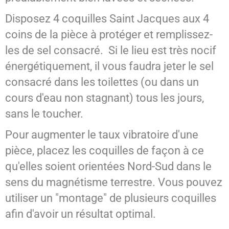
Disposez 4 coquilles Saint Jacques aux 4
coins de la pièce à protéger et remplissez-
les de sel consacré. Si le lieu est très nocif
énergétiquement, il vous faudra jeter le sel
consacré dans les toilettes (ou dans un
cours d'eau non stagnant) tous les jours,
sans le toucher.
Pour augmenter le taux vibratoire d'une
pièce, placez les coquilles de façon à ce
qu'elles soient orientées Nord-Sud dans le
sens du magnétisme terrestre. Vous pouvez
utiliser un "montage" de plusieurs coquilles
afin d'avoir un résultat optimal.