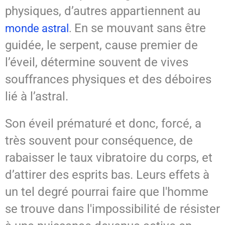
physiques, d’autres appartiennent au
En se mouvant sans être
monde astral
.
guidée, le serpent, cause premier de
l’éveil, détermine souvent de vives
souffrances physiques et des déboires
lié à l’astral.
Son éveil prématuré et donc, forcé, a
très souvent pour conséquence, de
rabaisser le taux vibratoire du corps, et
d’attirer des esprits bas. Leurs effets à
un tel degré pourrai faire que l'homme
se trouve dans l'impossibilité de résister