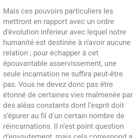
Mais ces pouvoirs particuliers les
mettront en rapport avec un ordre
d'évolution inférieur avec lequel notre
humanité est destinée à n'avoir aucune
relation ; pour échapper à cet
épouvantable asservissement, une
seule incarnation ne suffira peut-être
pas. Vous ne devez donc pas être
étonné de certaines vies malmenée par
des aléas constants dont l’esprit doit
s’épurer au fil d’un certain nombre de
réincarnations. Il n’est point question
d’envoutement, mais cela correspond a