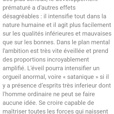
prématuré a d'autres effets
désagréables : il intensifie tout dans la
nature humaine et il agit plus facilement
sur les qualités inférieures et mauvaises
que sur les bonnes. Dans le plan mental
l'ambition est très vite éveillée et prend
des proportions incroyablement
amplifié. L'éveil pourra intensifier un
orgueil anormal, voire « satanique » si il
y a présence d’esprits très inferieur dont
l'homme ordinaire ne peut se faire
aucune idée. Se croire capable de
maîtriser toutes les forces qui naissent