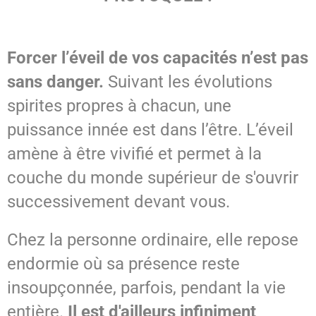
Forcer l’éveil de vos capacités n’est pas
sans danger.
Suivant les évolutions
spirites propres à chacun, une
puissance innée est dans l’être. L’éveil
amène à être vivifié et permet à la
couche du monde supérieur de s'ouvrir
successivement devant vous.
Chez la personne ordinaire, elle repose
endormie où sa présence reste
insoupçonnée, parfois, pendant la vie
entière.
Il est d'ailleurs infiniment