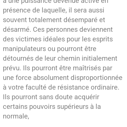
à une puissance devenue active en
présence de laquelle, il sera aussi
souvent totalement désemparé et
désarmé. Ces personnes deviennent
des victimes idéales pour les esprits
manipulateurs ou pourront être
détournés de leur chemin initialement
prévu. Ils pourront être maîtrisés par
une force absolument disproportionnée
à votre faculté de résistance ordinaire.
Ils pourront sans doute acquérir
certains pouvoirs supérieurs à la
normale,