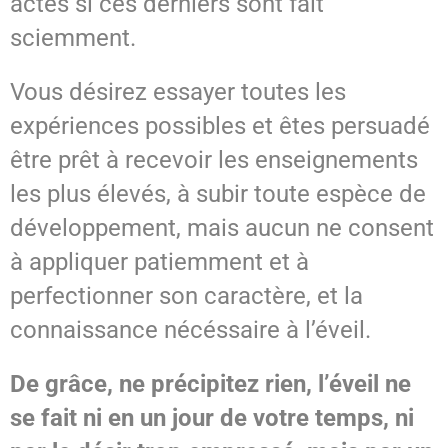
actes si ces derniers sont fait
sciemment.
Vous désirez essayer toutes les
expériences possibles et êtes persuadé
être prêt à recevoir les enseignements
les plus élevés, à subir toute espèce de
développement, mais aucun ne consent
à appliquer patiemment et à
perfectionner son caractère, et la
connaissance nécéssaire à l’éveil.
De grâce, ne précipitez rien, l’éveil ne
se fait ni en un jour de votre temps, ni