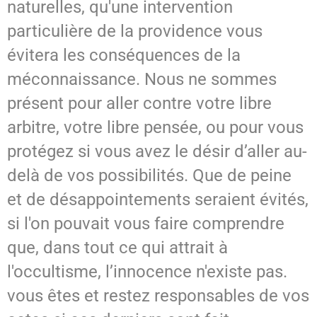
naturelles, qu'une intervention
particulière de la providence vous
évitera les conséquences de la
méconnaissance. Nous ne sommes
présent pour aller contre votre libre
arbitre, votre libre pensée, ou pour vous
protégez si vous avez le désir d’aller au-
delà de vos possibilités. Que de peine
et de désappointements seraient évités,
si l'on pouvait vous faire comprendre
que, dans tout ce qui attrait à
l'occultisme, l’innocence n'existe pas.
vous êtes et restez responsables de vos