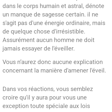
dans le corps humain et astral, dénote
un manque de sagesse certain. il ne
s'agit pas d'une énergie ordinaire, mais
de quelque chose d'irrésistible.
Assurément aucun homme ne doit
jamais essayer de l'éveiller.
Vous n’aurez donc aucune explication
concernant la manière d'amener l'éveil.
Dans vos réactions, vous semblez
croire qu'il y aura pour vous une
exception toute spéciale aux lois