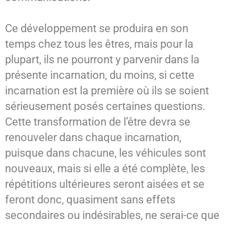
Ce développement se produira en son
temps chez tous les êtres, mais pour la
plupart, ils ne pourront y parvenir dans la
présente incarnation, du moins, si cette
incarnation est la première où ils se soient
sérieusement posés certaines questions.
Cette transformation de l’être devra se
renouveler dans chaque incarnation,
puisque dans chacune, les véhicules sont
nouveaux, mais si elle a été complète, les
répétitions ultérieures seront aisées et se
feront donc, quasiment sans effets
secondaires ou indésirables, ne serai-ce que