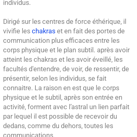
individus.
Dirigé sur les centres de force éthérique, il
vivifie les
chakras
et en fait des portes de
communication plus efficaces entre les
corps physique et le plan subtil. après avoir
atteint les chakras et les avoir éveillé, les
facultés d'entendre, de voir, de ressentir, de
présentir, selon les individus, se fait
connaitre. La raison en est que le corps
physique et le subtil, après son entrée en
activité, forment avec l’astral un lien parfait
par lequel il est possible de recevoir du
dedans, comme du dehors, toutes les
communications.