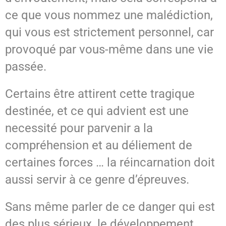
ce que vous nommez une malédiction,
qui vous est strictement personnel, car
provoqué par vous-même dans une vie
passée.
Certains être attirent cette tragique
destinée, et ce qui advient est une
necessité pour parvenir a la
compréhension et au déliement de
certaines forces … la réincarnation doit
aussi servir à ce genre d’épreuves.
Sans même parler de ce danger qui est
des plus sérieux, le développement