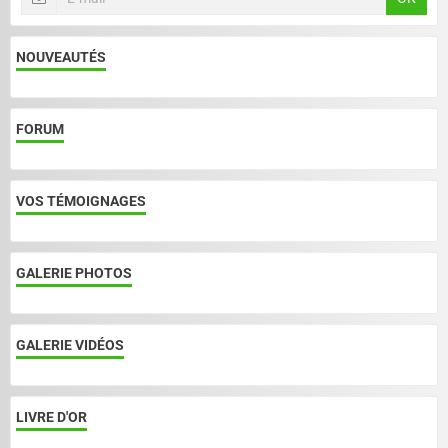
NOUVEAUTÉS
FORUM
VOS TÉMOIGNAGES
GALERIE PHOTOS
GALERIE VIDÉOS
LIVRE D'OR