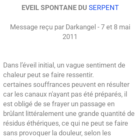
EVEIL SPONTANE DU
SERPENT
SPIRITISME - MESSAGES
Message reçu par Darkangel - 7 et 8 mai
2011
Dans l’éveil initial, un vague sentiment de
chaleur peut se faire ressentir.
certaines souffrances peuvent en résulter
car les canaux n'ayant pas été préparés, il
est obligé de se frayer un passage en
brûlant littéralement une grande quantité de
résidus éthériques, ce qui ne peut se faire
sans provoquer la douleur, selon les