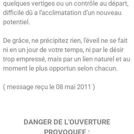
quelques vertiges ou un contrôle au départ,
difficile dû a l’acclimatation d’un nouveau
potentiel.
De grâce, ne précipitez rien, l’éveil ne se fait
ni en un jour de votre temps, ni par le désir
trop empressé, mais par un lien naturel et au
moment le plus opportun selon chacun.
( message reçu le 08 mai 2011 )
DANGER DE L'OUVERTURE
PROVOQUEE :