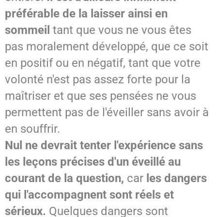
préférable de la laisser ainsi en
sommeil
tant que vous ne vous êtes
pas moralement développé, que ce soit
en positif ou en négatif, tant que votre
volonté n'est pas assez forte pour la
maîtriser et que ses pensées ne vous
permettent pas de l'éveiller sans avoir à
en souffrir.
Nul ne devrait tenter l'expérience sans
les leçons précises d'un éveillé au
courant de la question,
car
les dangers
qui l'accompagnent sont réels et
sérieux.
Quelques dangers sont