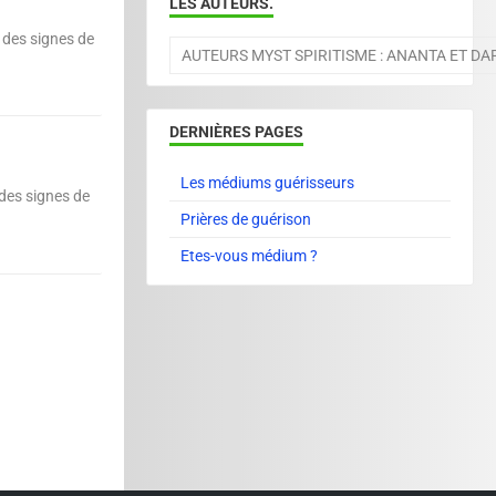
LES AUTEURS.
 des signes de
AUTEURS MYST SPIRITISME : ANANTA ET D
DERNIÈRES PAGES
Les médiums guérisseurs
des signes de
Prières de guérison
Etes-vous médium ?