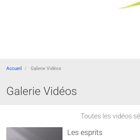
Accueil
Galerie Vidéos
Galerie Vidéos
Toutes les vidéos sé
Les esprits