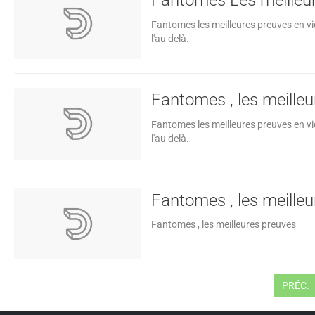
Fantomes les meilleures preuves en vi
l'au delà.
Fantomes , les meilleu
Fantomes les meilleures preuves en vi
l'au delà.
Fantomes , les meilleu
Fantomes , les meilleures preuves
PRÉC.