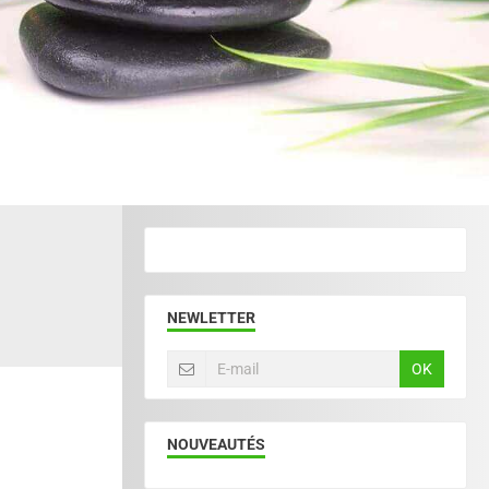
NEWLETTER
OK
NOUVEAUTÉS