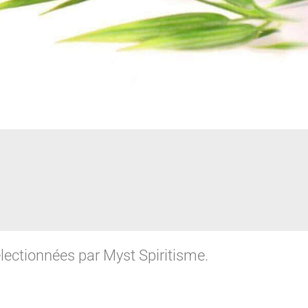
lectionnées par Myst Spiritisme.