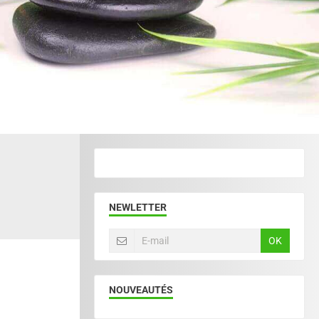
NEWLETTER
OK
NOUVEAUTÉS