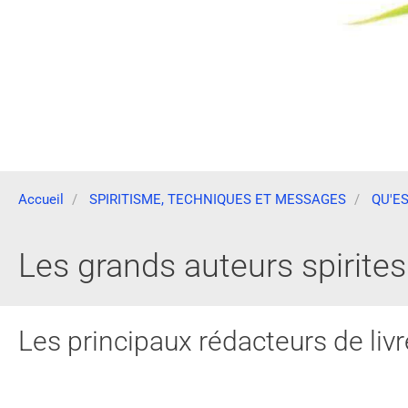
Accueil
SPIRITISME, TECHNIQUES ET MESSAGES
QU'ES
Les grands auteurs spirites
Les principaux rédacteurs de livr