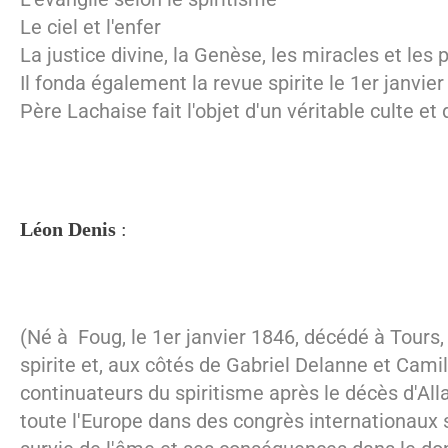
Le ciel et l'enfer
La justice divine, la Genèse, les miracles et les 
Il fonda également la revue spirite le 1er janvi
Père Lachaise fait l'objet d'un véritable culte et
Léon Denis
:
(Né à Foug, le 1er janvier 1846, décédé à Tours, 
spirite et, aux côtés de Gabriel Delanne et Cami
continuateurs du spiritisme après le décès d'Alla
toute l'Europe dans des congrès internationaux s