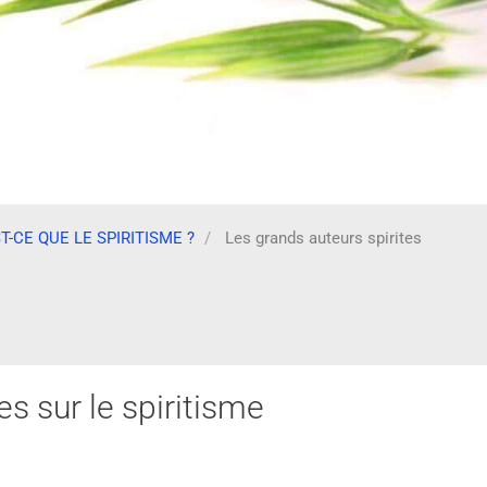
T-CE QUE LE SPIRITISME ?
Les grands auteurs spirites
es sur le spiritisme