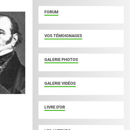
FORUM
VOS TÉMOIGNAGES
GALERIE PHOTOS
GALERIE VIDÉOS
LIVRE D'OR