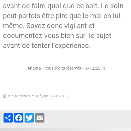
avant de faire quoi que ce soit. Le soin
peut parfois être pire que le mal en lui-
même. Soyez donc vigilant et
documentez-vous bien sur le sujet
avant de tenter l’expérience.
Ananta – tous droits réservés – 9/12/2013
Date de dernière mise à jour : 28/12/2018
Partager
Facebook
Twitter
Email