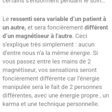
certains s’endorment pendant le soin…
Le
ressenti sera variable d’un patient à
un autre,
et sera foncièrement
différent
d’un magnétiseur à l’autre
. Ceci
s’explique très simplement : aucun
d’entre nous n’a la même énergie. Si
vous passez entre les mains de 2
magnétiseur, vos sensations seront
foncièrement différente car l’énergie
manipulée sera le fait de 2 personnes
différentes, avec une énergie propre , un
karma et une technique personnelle.