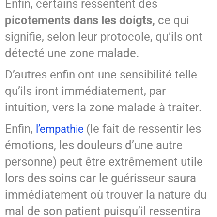
Enfin, certains ressentent des
picotements dans les doigts,
ce qui
signifie, selon leur protocole, qu’ils ont
détecté une zone malade.
D’autres enfin ont une sensibilité telle
qu’ils iront immédiatement, par
intuition, vers la zone malade à traiter.
Enfin,
(le fait de ressentir les
l’empathie
émotions, les douleurs d’une autre
personne) peut être extrêmement utile
lors des soins car le guérisseur saura
immédiatement où trouver la nature du
mal de son patient puisqu’il ressentira