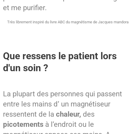
et me purifier.
Très librement inspiré du livre ABC du magnétisme de Jacques mandora
Que ressens le patient lors
d'un soin ?
La plupart des personnes qui passent
entre les mains d’ un magnétiseur
ressentent de la
chaleur,
des
picotements
à l’endroit ou le