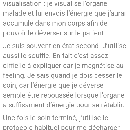
visualisation : je visualise l’organe
malade et lui envois l’énergie que j’aurai
accumulé dans mon corps afin de
pouvoir le déverser sur le patient.
Je suis souvent en état second. J’utilise
aussi le souffle. En fait c’est assez
difficile à expliquer car je magnétise au
feeling. Je sais quand je dois cesser le
soin, car l’énergie que je déverse
semble être repoussée lorsque l’organe
a suffisament d’énergie pour se rétablir.
Une fois le soin terminé, j’utilise le
protocole habituel pour me décharger