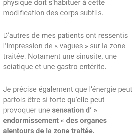
physique doit s’habituer à cette
modification des corps subtils.
D’autres de mes patients ont ressentis
l’impression de « vagues » sur la zone
traitée. Notament une sinusite, une
sciatique et une gastro entérite.
Je précise également que l’énergie peut
parfois être si forte qu’elle peut
provoquer une
sensation d’ »
endormissement « des organes
alentours de la zone traitée.