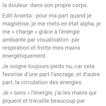
la douleur dans son propre corps.
Edit Ananta : pour ma part quand je
magnétise, je me mets en état alpha, je
me « charge » grâce à l’énergie
ambiante par visualisation par
respiration et frotte mes mains
énergétiquement.
Je soigne toujours pieds nu, car cela
favorise d’une part l’ancrage, et d’autre
part, la circulation des énergies.
Je « sens » l’énergie, j’ai les mains qui
piquent et travaille beaucoup par