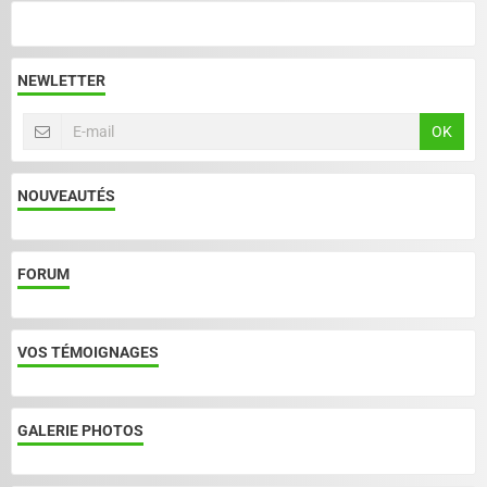
NEWLETTER
OK
NOUVEAUTÉS
FORUM
VOS TÉMOIGNAGES
GALERIE PHOTOS