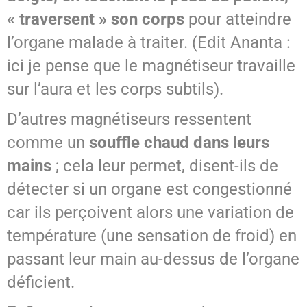
« traversent » son corps
pour atteindre
l’organe malade à traiter. (Edit Ananta :
ici je pense que le magnétiseur travaille
sur l’aura et les corps subtils).
D’autres magnétiseurs ressentent
comme un
souffle chaud dans leurs
mains
; cela leur permet, disent-ils de
détecter si un organe est congestionné
car ils perçoivent alors une variation de
température (une sensation de froid) en
passant leur main au-dessus de l’organe
déficient.