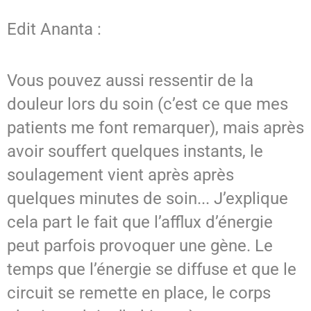
Edit Ananta :
Vous pouvez aussi ressentir de la
douleur lors du soin (c’est ce que mes
patients me font remarquer), mais après
avoir souffert quelques instants, le
soulagement vient après après
quelques minutes de soin... J’explique
cela part le fait que l’afflux d’énergie
peut parfois provoquer une gène. Le
temps que l’énergie se diffuse et que le
circuit se remette en place, le corps