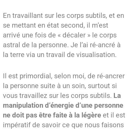
En travaillant sur les corps subtils, et en
se mettant en état second, il m’est
arrivé une fois de « décaler » le corps
astral de la personne. Je l’ai ré-ancré à
la terre via un travail de visualisation.
Il est primordial, selon moi, de ré-ancrer
la personne suite à un soin, surtout si
vous travaillez sur les corps subtils.
La
manipulation d’énergie d’une personne
ne doit pas être faite à la légère
et il est
impératif de savoir ce que nous faisons