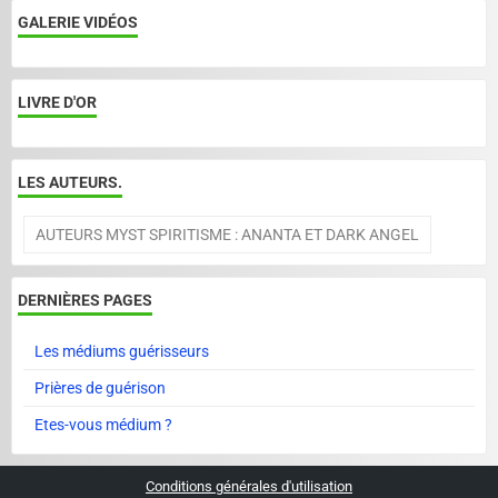
GALERIE VIDÉOS
LIVRE D'OR
LES AUTEURS.
AUTEURS MYST SPIRITISME : ANANTA ET DARK ANGEL
DERNIÈRES PAGES
Les médiums guérisseurs
Prières de guérison
Etes-vous médium ?
Conditions générales d'utilisation