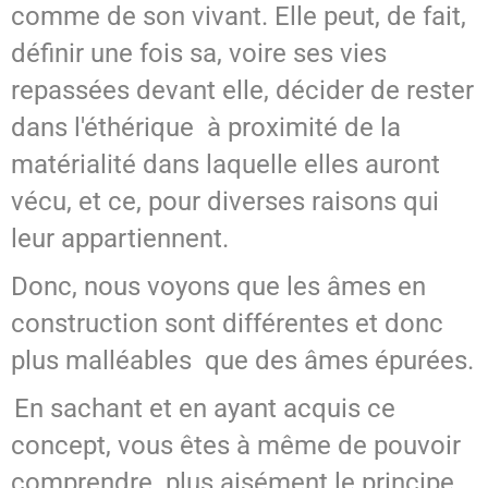
comme de son vivant. Elle peut, de fait,
définir une fois sa, voire ses vies
repassées devant elle, décider de rester
dans l'éthérique à proximité de la
matérialité dans laquelle elles auront
vécu, et ce, pour diverses raisons qui
leur appartiennent.
Donc, nous voyons que les âmes en
construction sont différentes et donc
plus malléables que des âmes épurées.
En sachant et en ayant acquis ce
concept, vous êtes à même de pouvoir
comprendre plus aisément le principe