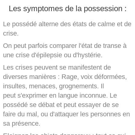
Les symptomes de la possession :
Le possédé alterne des états de calme et de
crise.
On peut parfois comparer l'état de transe à
une crise d'épilepsie ou d'hystérie.
Les crises peuvent se manifestent de
diverses manières : Rage, voix déformées,
insultes, menaces, grognements. Il
peut s'exprimer en langue inconnue. Le
possédé se débat et peut essayer de se
faire du mal, ou d'attaquer les personnes en
sa présence.