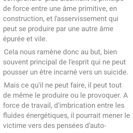
de force entre une âme primitive, en
construction, et l'asservissement qui
peut se produire par une autre âme
épurée et vile.
Cela nous ramène donc au but, bien
souvent principal de l'esprit qui ne peut
pousser un être incarné vers un suicide.
Mais ce qu'il ne peut faire, il peut tout
de même le produire ou le provoquer. A
force de travail, d'imbrication entre les
fluides énergétiques, il pourrait mener le
victime vers des pensées d'auto-