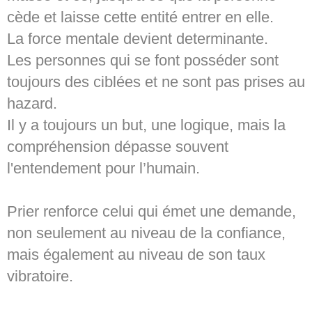
cède et laisse cette entité entrer en elle.
La force mentale devient determinante.
Les personnes qui se font posséder sont
toujours des ciblées et ne sont pas prises au
hazard.
Il y a toujours un but, une logique, mais la
compréhension dépasse souvent
l'entendement pour l’humain.
Prier renforce celui qui émet une demande,
non seulement au niveau de la confiance,
mais également au niveau de son taux
vibratoire.