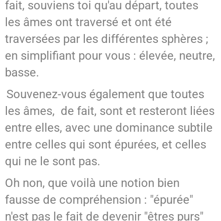
fait, souviens toi qu'au départ, toutes
les âmes ont traversé et ont été
traversées par les différentes sphères ;
en simplifiant pour vous : élevée, neutre,
basse.
Souvenez-vous également que toutes
les âmes, de fait, sont et resteront liées
entre elles, avec une dominance subtile
entre celles qui sont épurées, et celles
qui ne le sont pas.
Oh non, que voilà une notion bien
fausse de compréhension : "épurée"
n'est pas le fait de devenir "êtres purs"