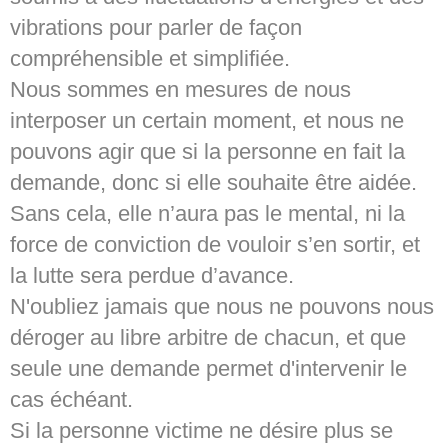
vibrations pour parler de façon
compréhensible et simplifiée.
Nous sommes en mesures de nous
interposer un certain moment, et nous ne
pouvons agir que si la personne en fait la
demande, donc si elle souhaite être aidée.
Sans cela, elle n’aura pas le mental, ni la
force de conviction de vouloir s’en sortir, et
la lutte sera perdue d’avance.
N'oubliez jamais que nous ne pouvons nous
déroger au libre arbitre de chacun, et que
seule une demande permet d'intervenir le
cas échéant.
Si la personne victime ne désire plus se