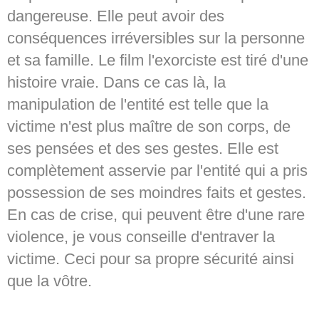
dangereuse. Elle peut avoir des
conséquences irréversibles sur la personne
et sa famille. Le film l'exorciste est tiré d'une
histoire vraie. Dans ce cas là, la
manipulation de l'entité est telle que la
victime n'est plus maître de son corps, de
ses pensées et des ses gestes. Elle est
complètement asservie par l'entité qui a pris
possession de ses moindres faits et gestes.
En cas de crise, qui peuvent être d'une rare
violence, je vous conseille d'entraver la
victime. Ceci pour sa propre sécurité ainsi
que la vôtre.