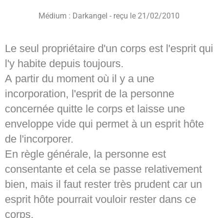
Médium : Darkangel -
reçu le 21/02/2010
Le seul propriétaire d'un corps est l'esprit qui
l'y habite depuis toujours.
A partir du moment où il y a une
incorporation, l'esprit de la personne
concernée quitte le corps et laisse une
enveloppe vide qui permet à un esprit hôte
de l'incorporer.
En règle générale, la personne est
consentante et cela se passe relativement
bien, mais il faut rester très prudent car un
esprit hôte pourrait vouloir rester dans ce
corps.