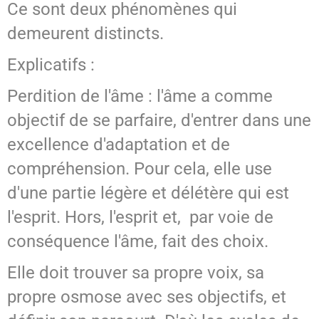
Ce sont deux phénomènes qui
demeurent distincts.
Explicatifs :
Perdition de l'âme : l'âme a comme
objectif de se parfaire, d'entrer dans une
excellence d'adaptation et de
compréhension. Pour cela, elle use
d'une partie légère et délétère qui est
l'esprit. Hors, l'esprit et, par voie de
conséquence l'âme, fait des choix.
Elle doit trouver sa propre voix, sa
propre osmose avec ses objectifs, et