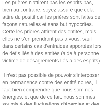
Les prières n'attirent pas les esprits bas,
bien au contraire, soyez assuré que cela
attire du positif car les prières sont faites de
façons naturelles et sans but hypocrites.
Certe les prières attirent des entités, mais
elles ne s'en prendront pas à vous, sauf
dans certains cas d'entraides apportées lors
de défis liés à des entités (aide à personne
victime de désagréments liés a des esprits)
Il n'est pas possible de pouvoir s'interposer
en permanence contre des entité noires, il
faut bien comprendre que nous sommes
énergies, et que de ce fait, nous sommes
soumis à des fluctuations d'énergies et des