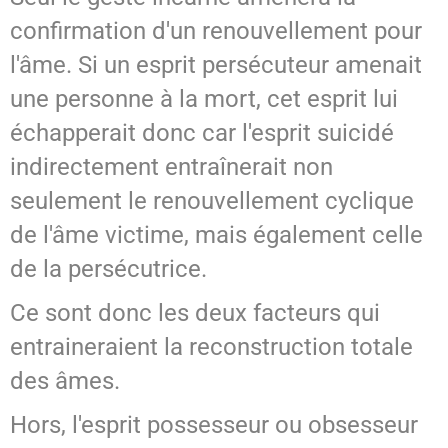
confirmation d'un renouvellement pour
l'âme. Si un esprit persécuteur amenait
une personne à la mort, cet esprit lui
échapperait donc car l'esprit suicidé
indirectement entraînerait non
seulement le renouvellement cyclique
de l'âme victime, mais également celle
de la persécutrice.
Ce sont donc les deux facteurs qui
entraineraient la reconstruction totale
des âmes.
Hors, l'esprit possesseur ou obsesseur