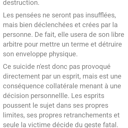
destruction.
Les pensées ne seront pas insufflées,
mais bien déclenchées et crées par la
personne. De fait, elle usera de son libre
arbitre pour mettre un terme et détruire
son enveloppe physique.
Ce suicide n'est donc pas provoqué
directement par un esprit, mais est une
conséquence collatérale menant à une
décision personnellle. Les esprits
poussent le sujet dans ses propres
limites, ses propres retranchements et
seule la victime décide du geste fatal.