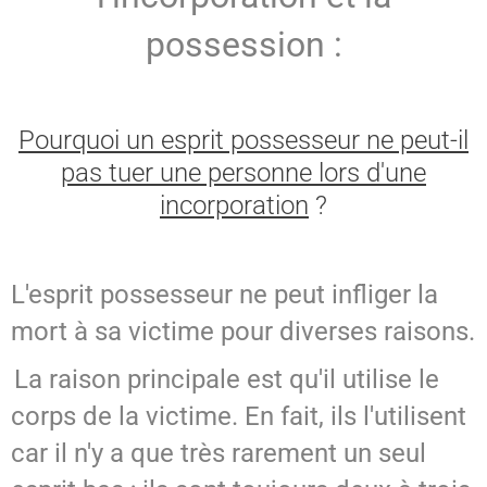
possession :
Pourquoi un esprit possesseur ne peut-il
pas tuer une personne lors d'une
incorporation
?
L'esprit possesseur ne peut infliger la
mort à sa victime pour diverses raisons.
La raison principale est qu'il utilise le
corps de la victime. En fait, ils l'utilisent
car il n'y a que très rarement un seul