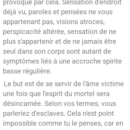
provoqué par cela. Sensation d'endroit
déjà vu, paroles et pensées ne vous
appartenant pas, visions atroces,
perspicacité altérée, sensation de ne
plus s'appartenir et de ne jamais être
seul dans son corps sont autant de
symptômes liés à une accroche spirite
basse régulière.
Le but est de se servir de l'âme victime
une fois que l'esprit du mortel sera
désincarnée. Selon vos termes, vous
parleriez d'esclaves. Cela n'est point
impossible comme tu le penses, car en