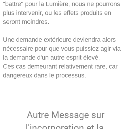
"battre" pour la Lumière, nous ne pourrons
plus intervenir, ou les effets produits en
seront moindres.
Une demande extérieure deviendra alors
nécessaire pour que vous puissiez agir via
la demande d'un autre esprit élevé.
Ces cas demeurant relativement rare, car
dangereux dans le processus.
Autre Message sur
l'incorporation et la