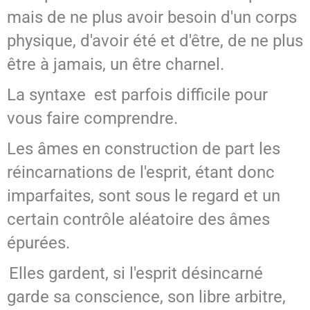
mais de ne plus avoir besoin d'un corps
physique, d'avoir été et d'être, de ne plus
être à jamais, un être charnel.
La syntaxe est parfois difficile pour
vous faire comprendre.
Les âmes en construction de part les
réincarnations de l'esprit, étant donc
imparfaites, sont sous le regard et un
certain contrôle aléatoire des âmes
épurées.
Elles gardent, si l'esprit désincarné
garde sa conscience, son libre arbitre,