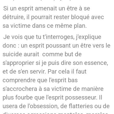
Si un esprit amenait un être à se
détruire, il pourrait rester bloqué avec
sa victime dans ce même plan.
Je vois que tu t'interroges, j'explique
donc : un esprit poussant un être vers le
suicide aurait comme but de
s'approprier si je puis dire son essence,
et de s'en servir. Par cela il faut
comprendre que l'esprit bas
s'accrochera à sa victime de manière
plus fourbe que l'esprit possesseur. Il
usera de l'obsession, de flatteries ou de