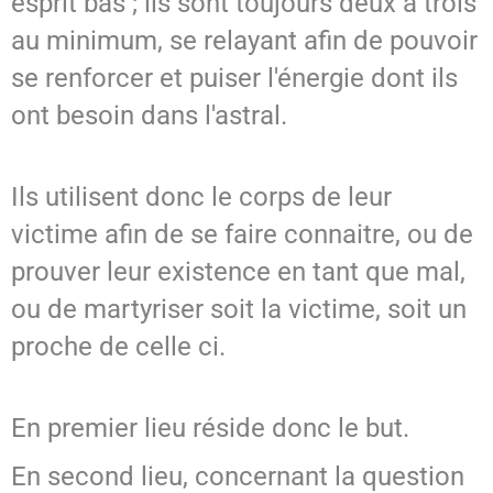
esprit bas ; ils sont toujours deux à trois
au minimum, se relayant afin de pouvoir
se renforcer et puiser l'énergie dont ils
ont besoin dans l'astral.
Ils utilisent donc le corps de leur
victime afin de se faire connaitre, ou de
prouver leur existence en tant que mal,
ou de martyriser soit la victime, soit un
proche de celle ci.
En premier lieu réside donc le but.
En second lieu, concernant la question