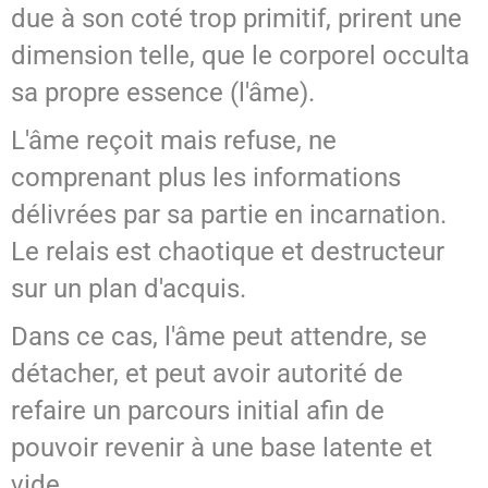
due à son coté trop primitif, prirent une
dimension telle, que le corporel occulta
sa propre essence (l'âme).
L'âme reçoit mais refuse, ne
comprenant plus les informations
délivrées par sa partie en incarnation.
Le relais est chaotique et destructeur
sur un plan d'acquis.
Dans ce cas, l'âme peut attendre, se
détacher, et peut avoir autorité de
refaire un parcours initial afin de
pouvoir revenir à une base latente et
vide.