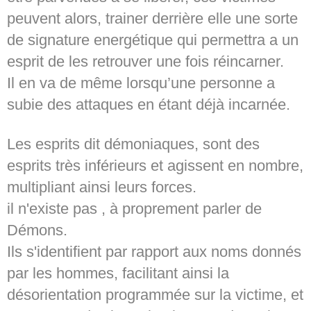
peuvent alors, trainer derrière elle une sorte
de signature energétique qui permettra a un
esprit de les retrouver une fois réincarner.
Il en va de même lorsqu’une personne a
subie des attaques en étant déjà incarnée.
Les esprits dit démoniaques, sont des
esprits très inférieurs et agissent en nombre,
multipliant ainsi leurs forces.
il n'existe pas , à proprement parler de
Démons.
Ils s'identifient par rapport aux noms donnés
par les hommes, facilitant ainsi la
désorientation programmée sur la victime, et