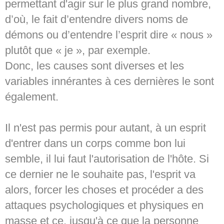
permettant d'agir sur le plus grand nombre,
d’où, le fait d’entendre divers noms de
démons ou d’entendre l’esprit dire « nous »
plutôt que « je », par exemple.
Donc, les causes sont diverses et les
variables innérantes à ces dernières le sont
également.
Il n'est pas permis pour autant, à un esprit
d'entrer dans un corps comme bon lui
semble, il lui faut l'autorisation de l'hôte. Si
ce dernier ne le souhaite pas, l'esprit va
alors, forcer les choses et procéder a des
attaques psychologiques et physiques en
masse et ce, jusqu'à ce que la personne