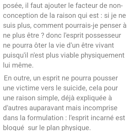
posée, il faut ajouter le facteur de non-
conception de la raison qui est : si je ne
suis plus, comment pourrais-je penser à
ne plus être ? donc l'esprit possesseur
ne pourra ôter la vie d'un être vivant
puisqu'il n'est plus viable physiquement
lui même.
En outre, un esprit ne pourra pousser
une victime vers le suicide, cela pour
une raison simple, déjà expliquée à
d'autres auparavant mais incomprise
dans la formulation : l'esprit incarné est
bloqué sur le plan physique.