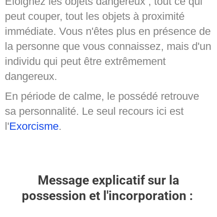
Eloignez les objets dangereux ; tout ce qui
peut couper, tout les objets à proximité
immédiate. Vous n'êtes plus en présence de
la personne que vous connaissez, mais d'un
individu qui peut être extrêmement
dangereux.
En période de calme, le possédé retrouve
sa personnalité. Le seul recours ici est
l'
Exorcisme
.
Message explicatif sur la
possession et l'incorporation :