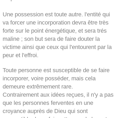
Une possession est toute autre. l'entité qui
va forcer une incorporation devra être très
forte sur le point énergétique, et sera trés
maline ; son but sera de faire douter la
victime ainsi que ceux qui l'entourent par la
peur et l'effroi.
Toute personne est susceptible de se faire
incorporer, voire posséder, mais cela
demeure extrêmement rare.
Contrairement aux idées reçues, il n'y a pas
que les personnes ferventes en une
croyance auprès de Dieu qui sont