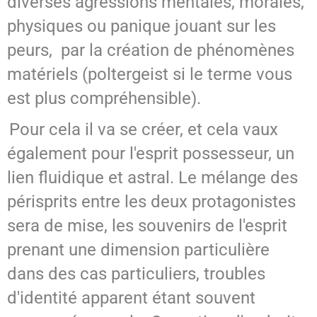
diverses agressions mentales, morales,
physiques ou panique jouant sur les
peurs, par la création de phénomènes
matériels (poltergeist si le terme vous
est plus compréhensible).
Pour cela il va se créer, et cela vaux
également pour l'esprit possesseur, un
lien fluidique et astral. Le mélange des
périsprits entre les deux protagonistes
sera de mise, les souvenirs de l'esprit
prenant une dimension particulière
dans des cas particuliers, troubles
d'identité apparent étant souvent