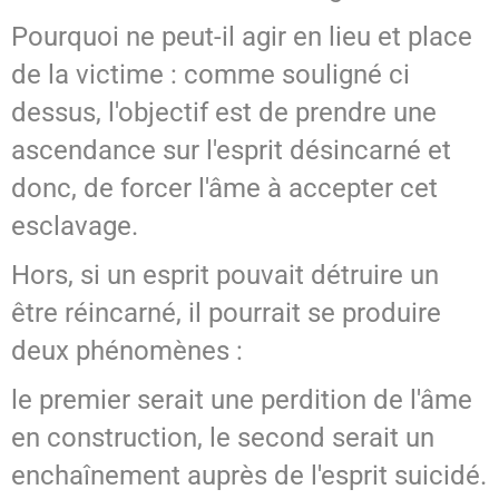
Pourquoi ne peut-il agir en lieu et place
de la victime : comme souligné ci
dessus, l'objectif est de prendre une
ascendance sur l'esprit désincarné et
donc, de forcer l'âme à accepter cet
esclavage.
Hors, si un esprit pouvait détruire un
être réincarné, il pourrait se produire
deux phénomènes :
le premier serait une perdition de l'âme
en construction, le second serait un
enchaînement auprès de l'esprit suicidé.