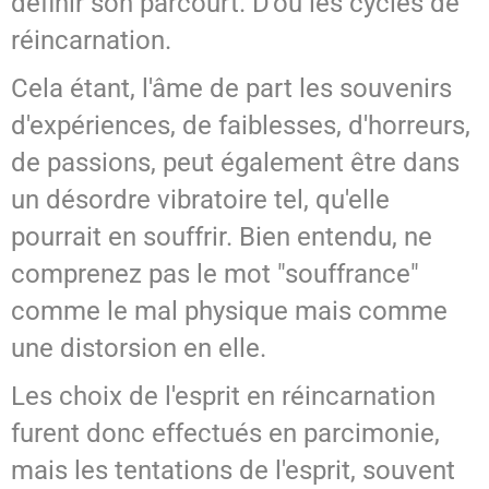
définir son parcourt. D'où les cycles de
réincarnation.
Cela étant, l'âme de part les souvenirs
d'expériences, de faiblesses, d'horreurs,
de passions, peut également être dans
un désordre vibratoire tel, qu'elle
pourrait en souffrir. Bien entendu, ne
comprenez pas le mot "souffrance"
comme le mal physique mais comme
une distorsion en elle.
Les choix de l'esprit en réincarnation
furent donc effectués en parcimonie,
mais les tentations de l'esprit, souvent