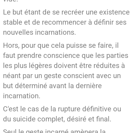
Le but étant de se recréer une existence
stable et de recommencer à définir ses
nouvelles incarnations.
Hors, pour que cela puisse se faire, il
faut prendre conscience que les parties
les plus légères doivent être réduites à
néant par un geste conscient avec un
but déterminé avant la dernière
incarnation.
C'est le cas de la rupture définitive ou
du suicide complet, désiré et final.
Seul le geste incarné amènera la