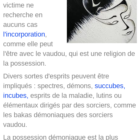
victime ne
SPIRITISME - MESSAGES
recherche en
aucuns cas
l'incorporation
,
comme elle peut
l'être avec le vaudou, qui est une religion de
la possession.
Divers sortes d'esprits peuvent être
impliqués : spectres, démons,
succubes,
incubes,
esprits de la maladie, lutins ou
élémentaux dirigés par des sorciers, comme
les bakas démoniaques des sorciers
vaudou.
La possession démoniaque est la plus